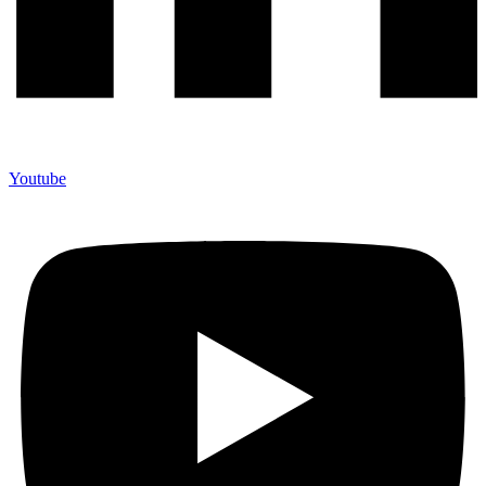
Youtube