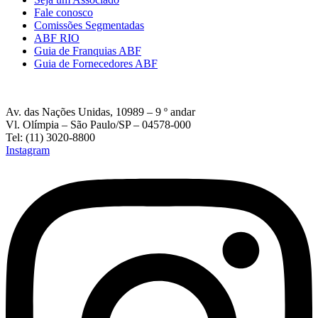
Fale conosco
Comissões Segmentadas
ABF RIO
Guia de Franquias ABF
Guia de Fornecedores ABF
Av. das Nações Unidas, 10989 – 9 º andar
Vl. Olímpia – São Paulo/SP – 04578-000
Tel: (11) 3020-8800
Instagram