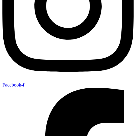
Facebook-f