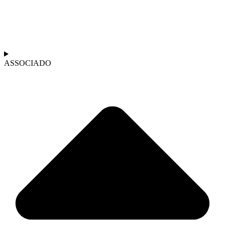
ASSOCIADO