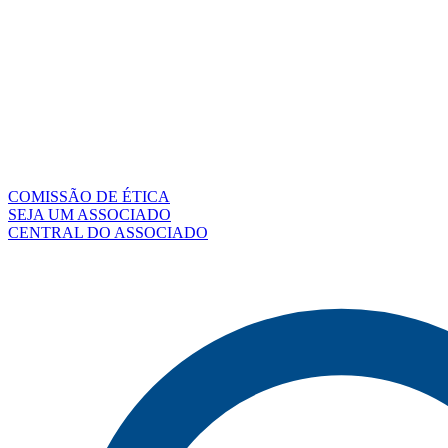
COMISSÃO DE ÉTICA
SEJA UM ASSOCIADO
CENTRAL DO ASSOCIADO