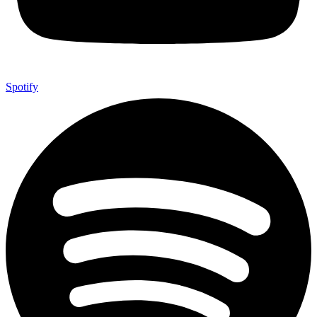
Spotify