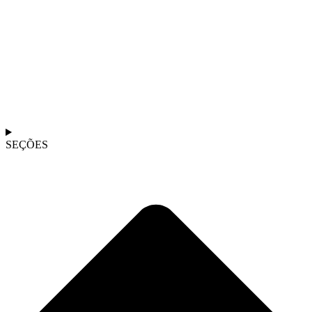
SEÇÕES