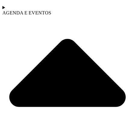
AGENDA E EVENTOS