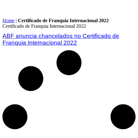
Home
|
Certificado de Franquia Internacional 2022
Certificado de Franquia Internacional 2022
ABF anuncia chancelados no Certificado de
Franquia Internacional 2022