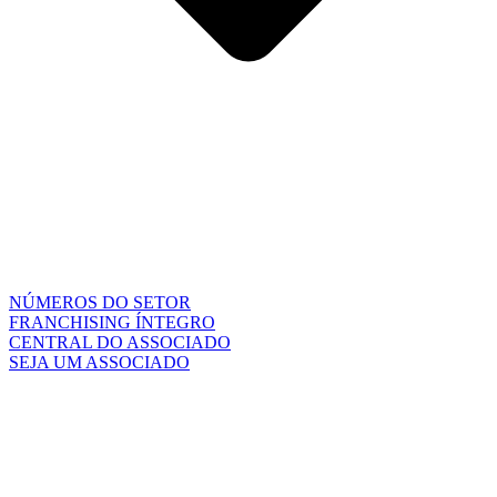
NÚMEROS DO SETOR
FRANCHISING ÍNTEGRO
CENTRAL DO ASSOCIADO
SEJA UM ASSOCIADO