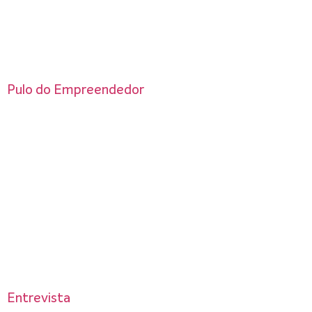
Pulo do Empreendedor
Entrevista