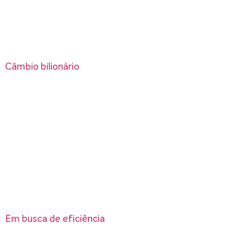
Câmbio bilionário
Em busca de eficiência