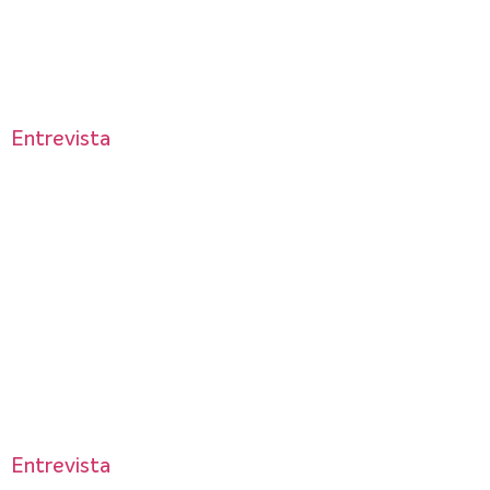
Entrevista
Entrevista