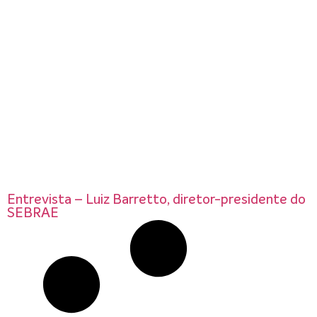
Entrevista – Luiz Barretto, diretor-presidente do
SEBRAE