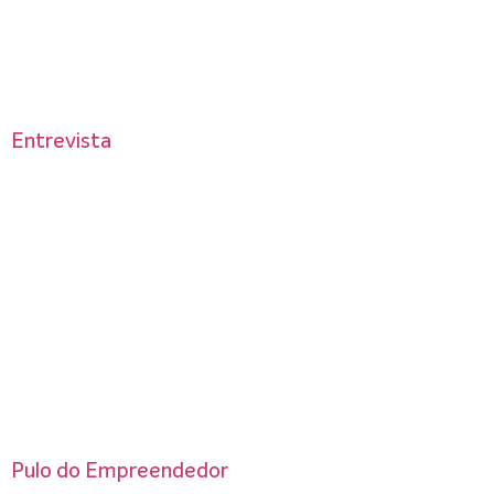
Entrevista
Pulo do Empreendedor