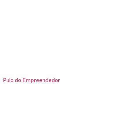
Pulo do Empreendedor