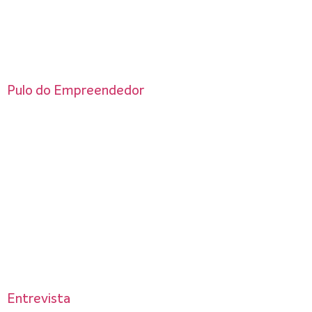
Pulo do Empreendedor
Entrevista