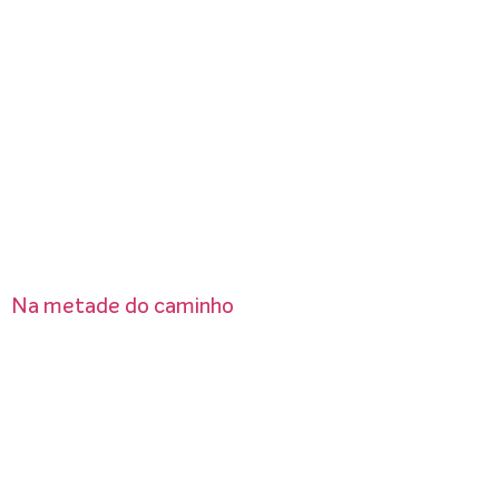
Na metade do caminho