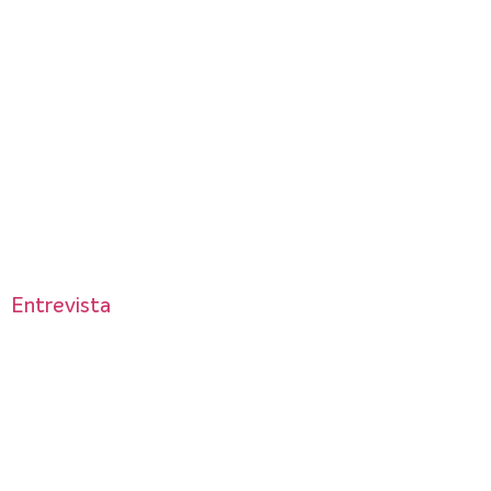
Entrevista