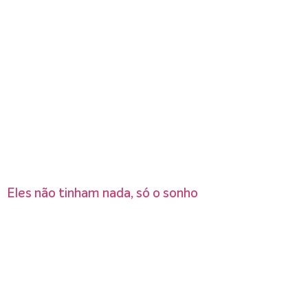
Eles não tinham nada, só o sonho