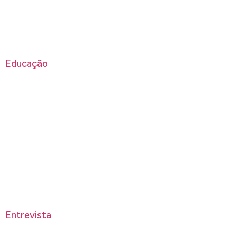
Educação
Entrevista