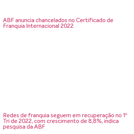
ABF anuncia chancelados no Certificado de
Franquia Internacional 2022
Redes de franquia seguem em recuperação no 1º
Tri de 2022, com crescimento de 8,8%, indica
pesquisa da ABF