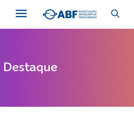
Destaque