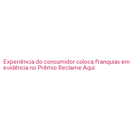
Experiência do consumidor coloca franquias em
evidência no Prêmio Reclame Aqui