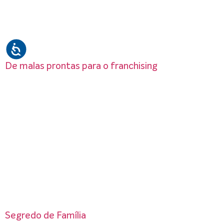
De malas prontas para o franchising
Segredo de Família