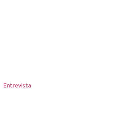
Entrevista