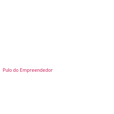
Pulo do Empreendedor