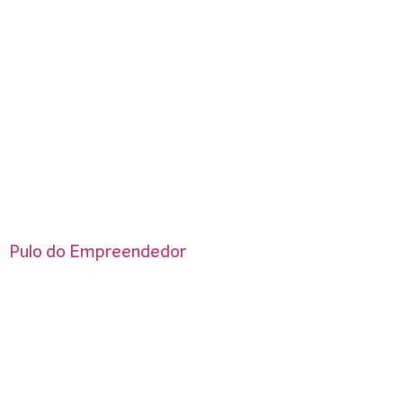
Pulo do Empreendedor