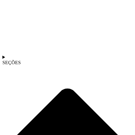
SEÇÕES