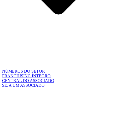
NÚMEROS DO SETOR
FRANCHISING ÍNTEGRO
CENTRAL DO ASSOCIADO
SEJA UM ASSOCIADO