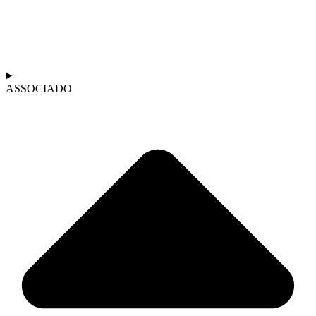
ASSOCIADO