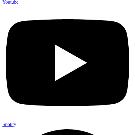
Youtube
Spotify