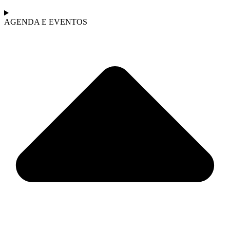
AGENDA E EVENTOS