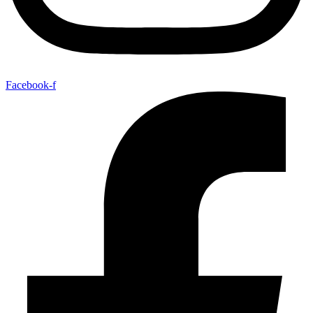
Facebook-f