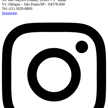
Vl. Olímpia – São Paulo/SP – 04578-000
Tel: (11) 3020-8800
Instagram