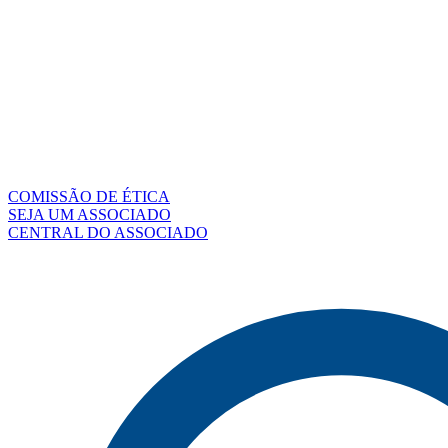
COMISSÃO DE ÉTICA
SEJA UM ASSOCIADO
CENTRAL DO ASSOCIADO