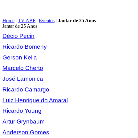
Home
|
TV ABF
|
Eventos
|
Jantar de 25 Anos
Jantar de 25 Anos
Décio Pecin
Ricardo Bomeny
Gerson Keila
Marcelo Cherto
José Lamonica
Ricardo Camargo
Luiz Henrique do Amaral
Ricardo Young
Artur Grynbaum
Anderson Gomes