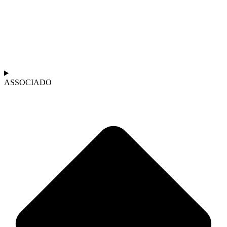
ASSOCIADO