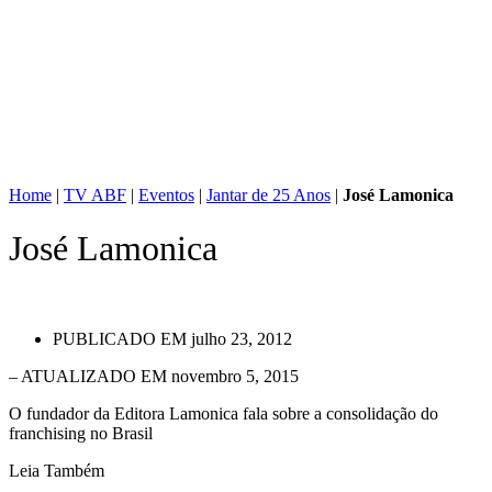
Home
|
TV ABF
|
Eventos
|
Jantar de 25 Anos
|
José Lamonica
José Lamonica
PUBLICADO EM
julho 23, 2012
– ATUALIZADO EM novembro 5, 2015
O fundador da Editora Lamonica fala sobre a consolidação do
franchising no Brasil
Leia Também