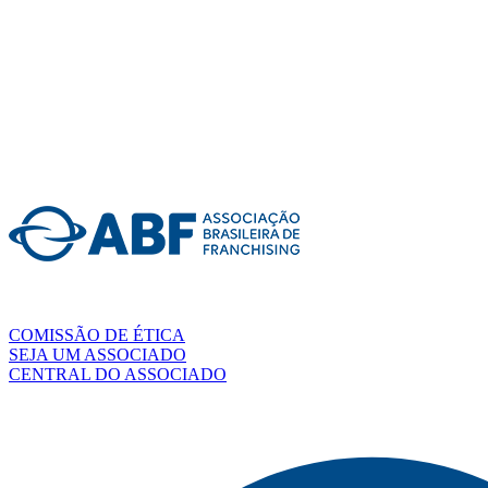
COMISSÃO DE ÉTICA
SEJA UM ASSOCIADO
CENTRAL DO ASSOCIADO