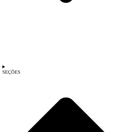
SEÇÕES