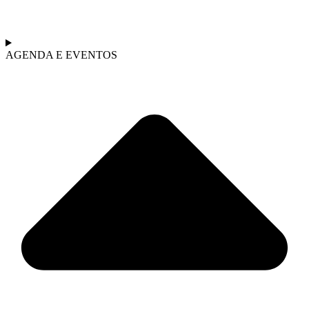
AGENDA E EVENTOS