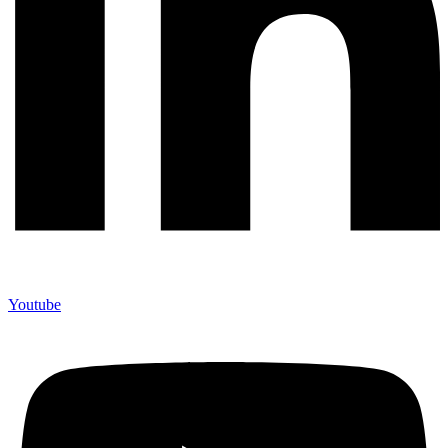
Youtube