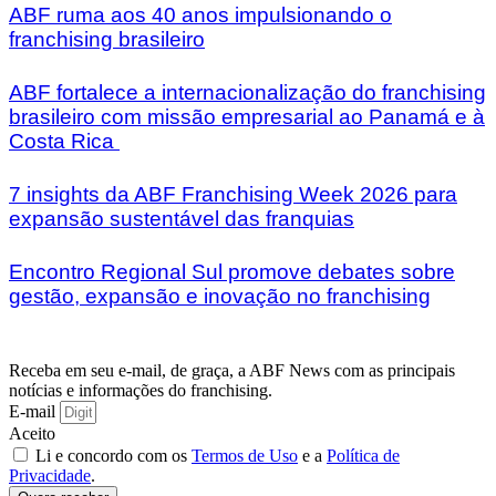
ABF ruma aos 40 anos impulsionando o
franchising brasileiro
ABF fortalece a internacionalização do franchising
brasileiro com missão empresarial ao Panamá e à
Costa Rica
7 insights da ABF Franchising Week 2026 para
expansão sustentável das franquias
Encontro Regional Sul promove debates sobre
gestão, expansão e inovação no franchising
Receba em seu e-mail, de graça, a ABF News com as principais
notícias e informações do franchising.
E-mail
Aceito
Li e concordo com os
Termos de Uso
e a
Política de
Privacidade
.