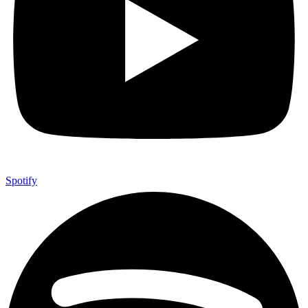
Spotify