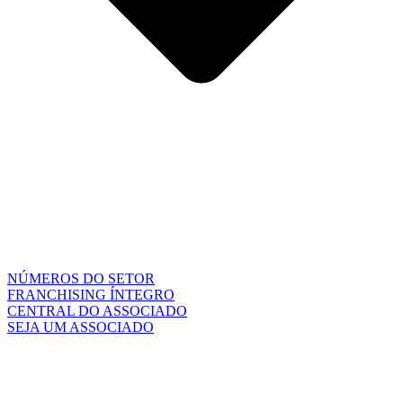
NÚMEROS DO SETOR
FRANCHISING ÍNTEGRO
CENTRAL DO ASSOCIADO
SEJA UM ASSOCIADO