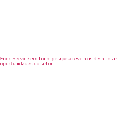
Food Service em foco: pesquisa revela os desafios e
oportunidades do setor