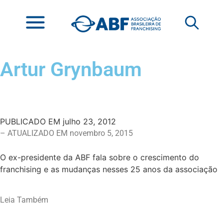
Artur Grynbaum
PUBLICADO EM
julho 23, 2012
– ATUALIZADO EM novembro 5, 2015
O ex-presidente da ABF fala sobre o crescimento do
franchising e as mudanças nesses 25 anos da associação
Leia Também