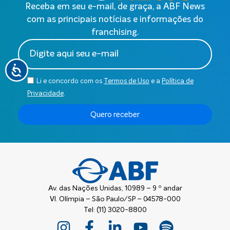
Receba em seu e-mail, de graça, a ABF News
com as principais notícias e informações do
franchising.
Li e concordo com os
Termos de Uso
e a
Política de
Privacidade
.
Quero receber
Av. das Nações Unidas, 10989 – 9 º andar
Vl. Olímpia – São Paulo/SP – 04578-000
Tel: (11) 3020-8800