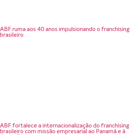
ABF ruma aos 40 anos impulsionando o franchising
brasileiro
ABF fortalece a internacionalização do franchising
brasileiro com missão empresarial ao Panamá e à