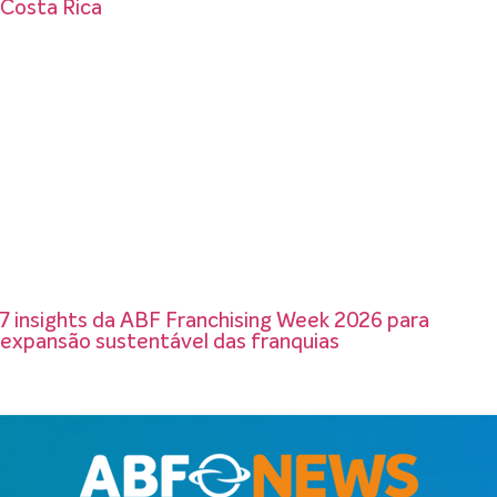
Costa Rica
7 insights da ABF Franchising Week 2026 para
expansão sustentável das franquias