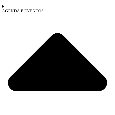
AGENDA E EVENTOS