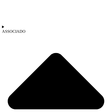
ASSOCIADO