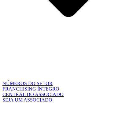
NÚMEROS DO SETOR
FRANCHISING ÍNTEGRO
CENTRAL DO ASSOCIADO
SEJA UM ASSOCIADO