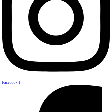
Facebook-f