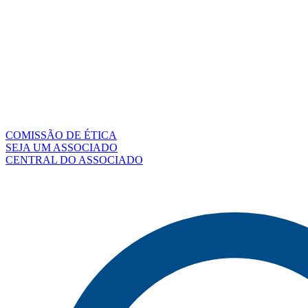
COMISSÃO DE ÉTICA
SEJA UM ASSOCIADO
CENTRAL DO ASSOCIADO