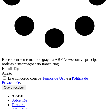
Receba em seu e-mail, de graça, a ABF News com as principais
notícias e informações do franchising.
E-mail
Aceito
Li e concordo com os
Termos de Uso
e a
Política de
Privacidade
.
Quero receber
A ABF
Sobre nós
Diretoria