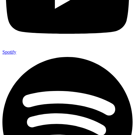
Spotify