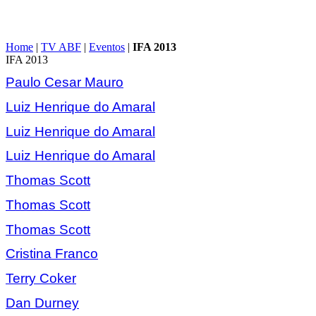
Home
|
TV ABF
|
Eventos
|
IFA 2013
IFA 2013
Paulo Cesar Mauro
Luiz Henrique do Amaral
Luiz Henrique do Amaral
Luiz Henrique do Amaral
Thomas Scott
Thomas Scott
Thomas Scott
Cristina Franco
Terry Coker
Dan Durney