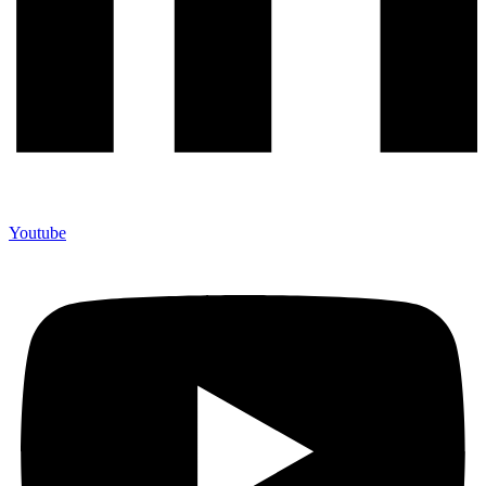
Youtube