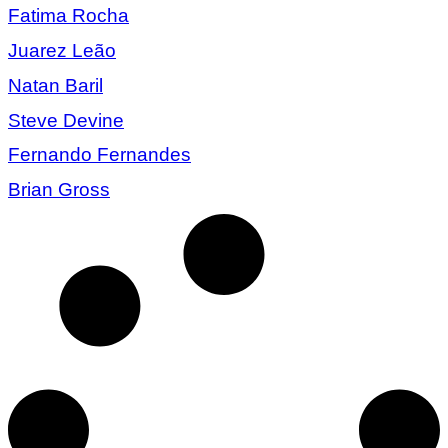
Fatima Rocha
Juarez Leão
Natan Baril
Steve Devine
Fernando Fernandes
Brian Gross