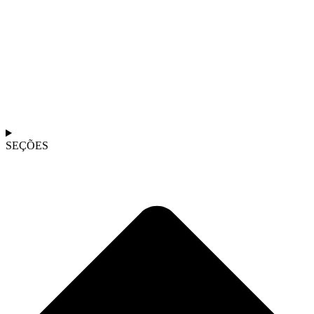
SEÇÕES