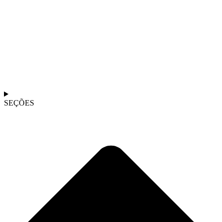
SEÇÕES