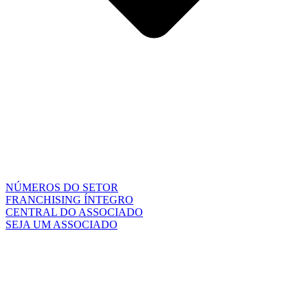
NÚMEROS DO SETOR
FRANCHISING ÍNTEGRO
CENTRAL DO ASSOCIADO
SEJA UM ASSOCIADO