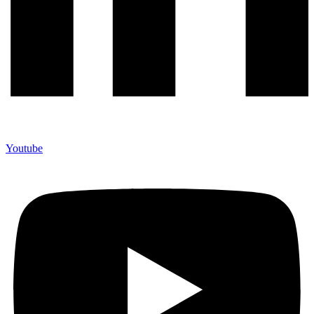
Youtube