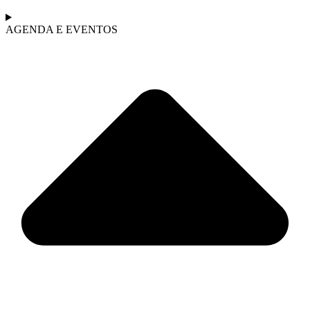
AGENDA E EVENTOS