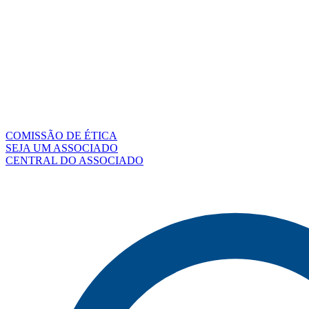
COMISSÃO DE ÉTICA
SEJA UM ASSOCIADO
CENTRAL DO ASSOCIADO