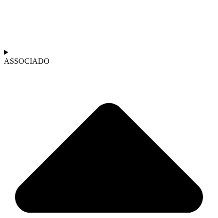
ASSOCIADO