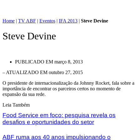
Home
|
TV ABF
|
Eventos
|
IFA 2013
|
Steve Devine
Steve Devine
PUBLICADO EM
março 8, 2013
– ATUALIZADO EM outubro 27, 2015
O presidente de internacionalização da Johnny Rocket, fala sobre a
importância de encontrar os parceiros certos no momento de
expansão da sua rede.
Leia Também
Food Service em foco: pesquisa revela os
desafios e oportunidades do setor
ABF ruma aos 40 anos impulsionando o