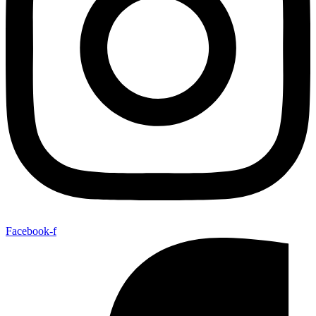
Facebook-f