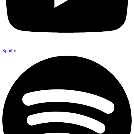
Spotify