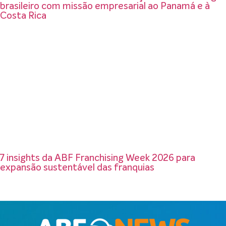
brasileiro com missão empresarial ao Panamá e à
Costa Rica
7 insights da ABF Franchising Week 2026 para
expansão sustentável das franquias