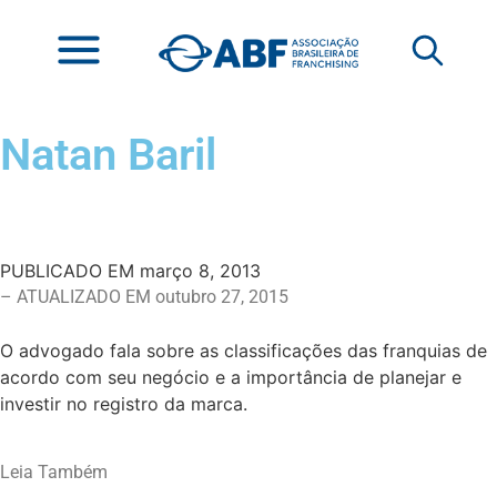
Natan Baril
PUBLICADO EM
março 8, 2013
– ATUALIZADO EM outubro 27, 2015
O advogado fala sobre as classificações das franquias de
acordo com seu negócio e a importância de planejar e
investir no registro da marca.
Leia Também