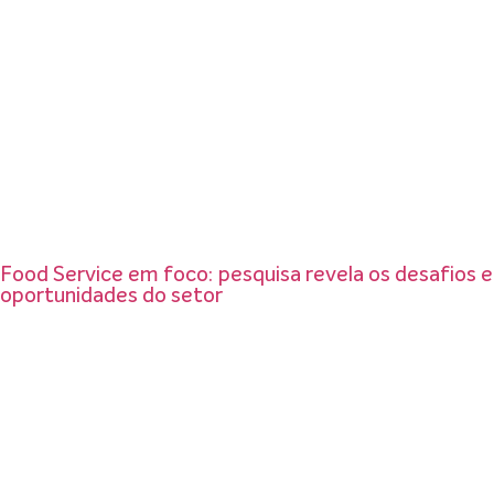
Food Service em foco: pesquisa revela os desafios e
oportunidades do setor