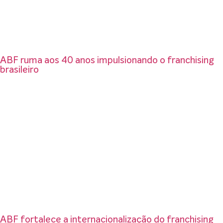
ABF ruma aos 40 anos impulsionando o franchising
brasileiro
ABF fortalece a internacionalização do franchising