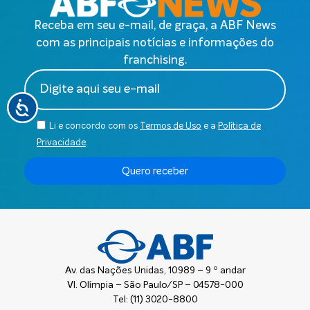
Receba em seu e-mail, de graça, a ABF News
com as principais notícias e informações do
franchising.
Li e concordo com os
Termos de Uso
e a
Política de
Privacidade
.
Quero receber
Av. das Nações Unidas, 10989 – 9 º andar
Vl. Olímpia – São Paulo/SP – 04578-000
Tel: (11) 3020-8800