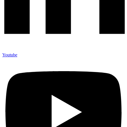
Youtube