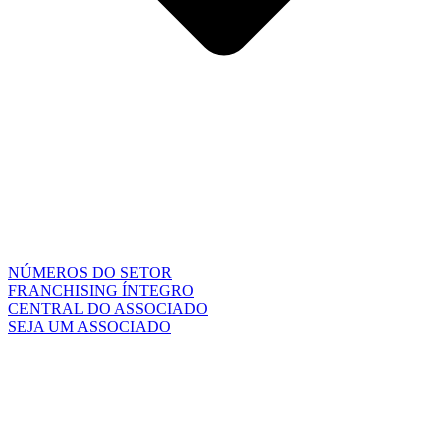
NÚMEROS DO SETOR
FRANCHISING ÍNTEGRO
CENTRAL DO ASSOCIADO
SEJA UM ASSOCIADO