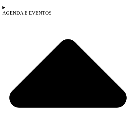
AGENDA E EVENTOS