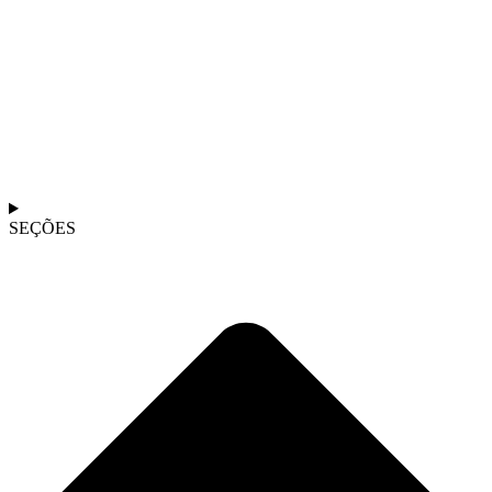
SEÇÕES