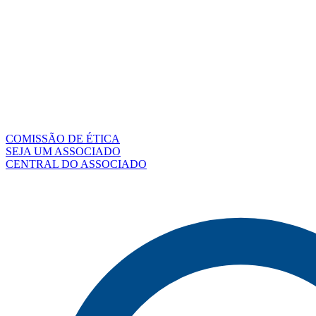
COMISSÃO DE ÉTICA
SEJA UM ASSOCIADO
CENTRAL DO ASSOCIADO