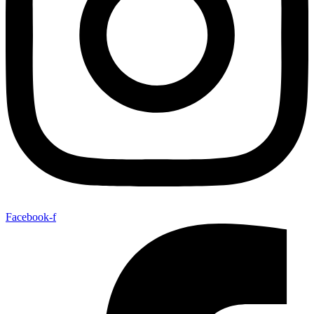
Facebook-f