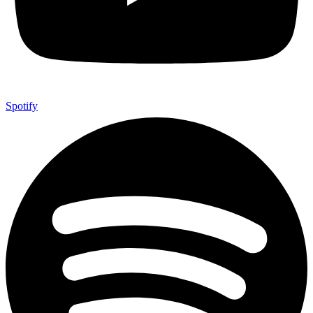
Spotify