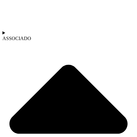
ASSOCIADO