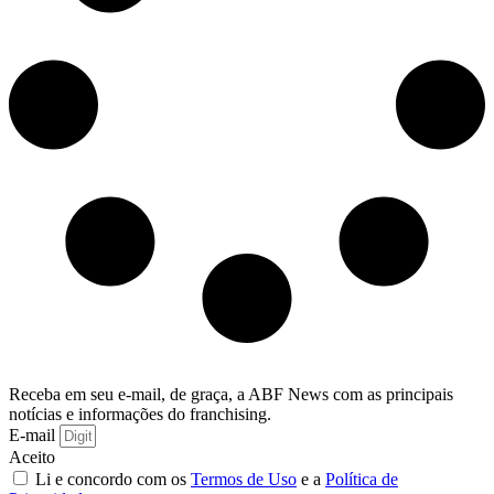
Receba em seu e-mail, de graça, a ABF News com as principais
notícias e informações do franchising.
E-mail
Aceito
Li e concordo com os
Termos de Uso
e a
Política de