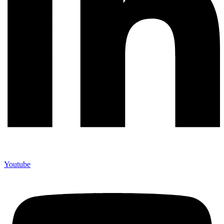
Youtube