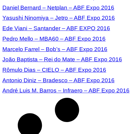
Daniel Bernard – Netplan – ABF Expo 2016
Yasushi Ninomiya – Jetro – ABF Expo 2016
Ede Viani – Santander – ABF EXPO 2016
Pedro Mello – MBA60 – ABF Expo 2016
Marcelo Farrel – Bob’s – ABF Expo 2016
João Baptista – Rei do Mate – ABF Expo 2016
Rômulo Dias – CIELO – ABF Expo 2016
Antonio Diniz – Bradesco – ABF Expo 2016
André Luis M. Barros – Infraero – ABF Expo 2016