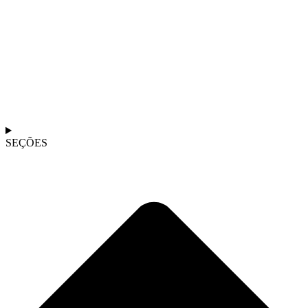
SEÇÕES