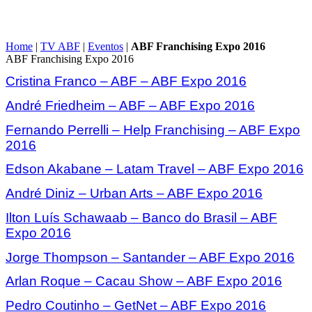
Home
|
TV ABF
|
Eventos
|
ABF Franchising Expo 2016
ABF Franchising Expo 2016
Cristina Franco – ABF – ABF Expo 2016
André Friedheim – ABF – ABF Expo 2016
Fernando Perrelli – Help Franchising – ABF Expo
2016
Edson Akabane – Latam Travel – ABF Expo 2016
André Diniz – Urban Arts – ABF Expo 2016
Ilton Luís Schawaab – Banco do Brasil – ABF
Expo 2016
Jorge Thompson – Santander – ABF Expo 2016
Arlan Roque – Cacau Show – ABF Expo 2016
Pedro Coutinho – GetNet – ABF Expo 2016