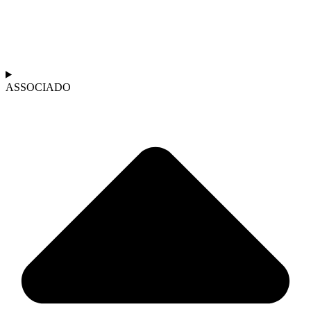
ASSOCIADO