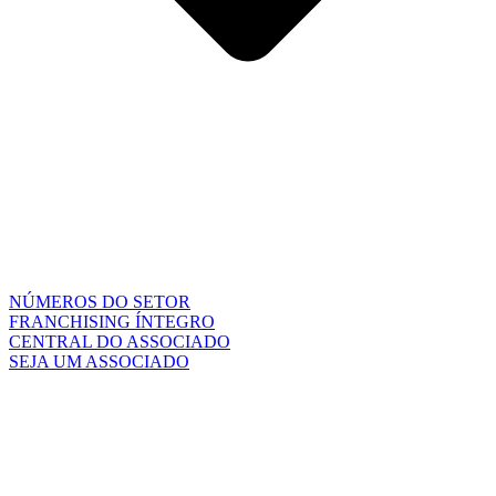
NÚMEROS DO SETOR
FRANCHISING ÍNTEGRO
CENTRAL DO ASSOCIADO
SEJA UM ASSOCIADO