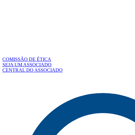
COMISSÃO DE ÉTICA
SEJA UM ASSOCIADO
CENTRAL DO ASSOCIADO