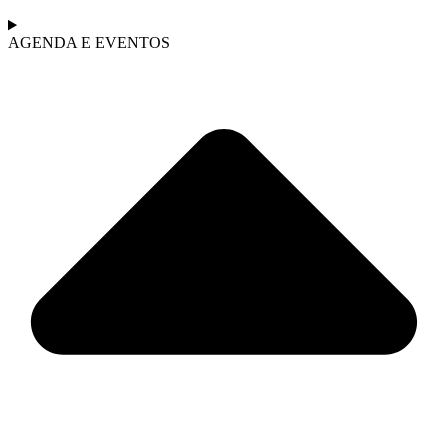
AGENDA E EVENTOS