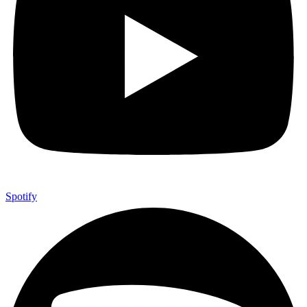
Spotify