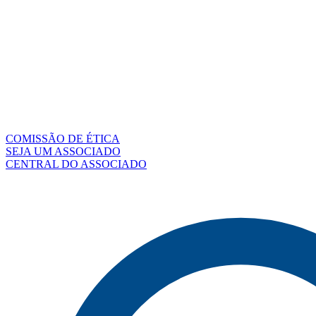
COMISSÃO DE ÉTICA
SEJA UM ASSOCIADO
CENTRAL DO ASSOCIADO