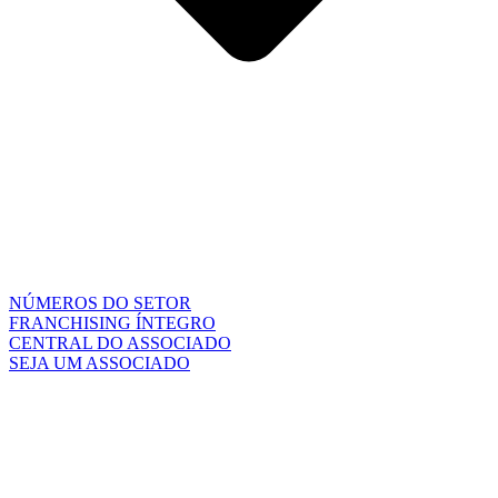
NÚMEROS DO SETOR
FRANCHISING ÍNTEGRO
CENTRAL DO ASSOCIADO
SEJA UM ASSOCIADO