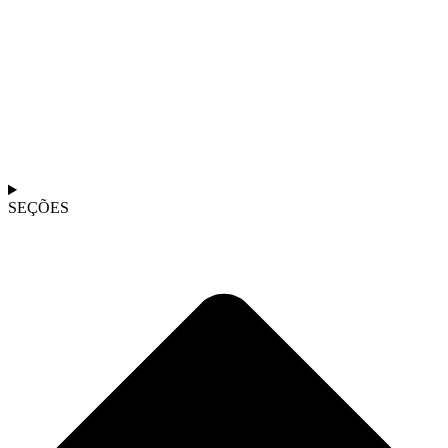
SEÇÕES