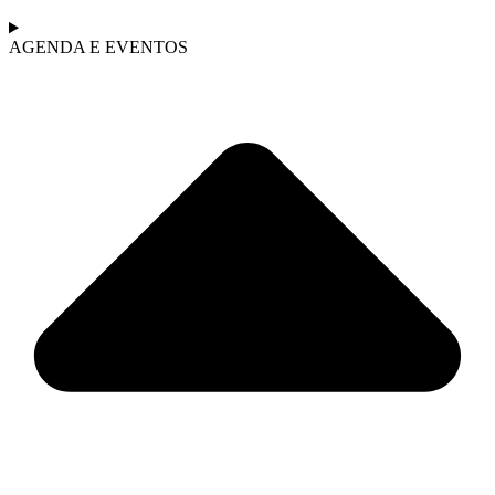
AGENDA E EVENTOS