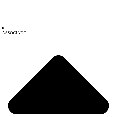
ASSOCIADO