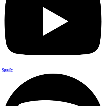
Spotify