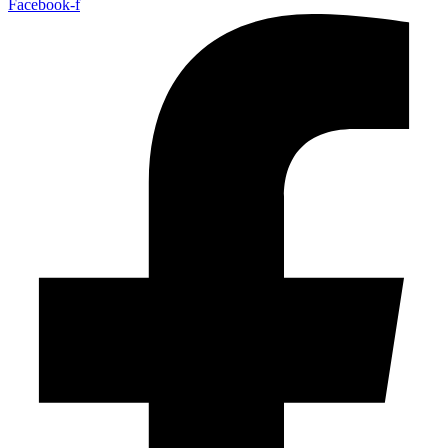
Facebook-f