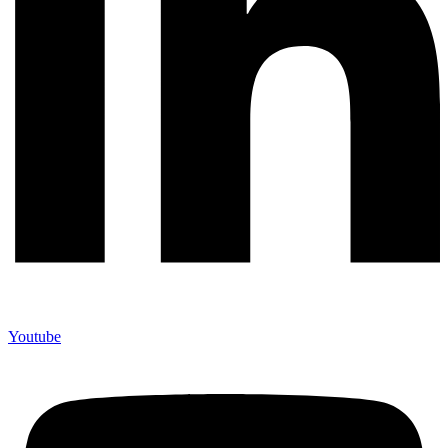
Youtube