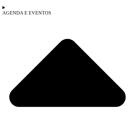
AGENDA E EVENTOS