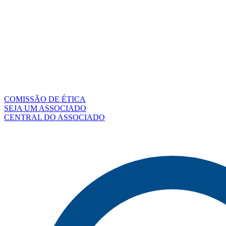
COMISSÃO DE ÉTICA
SEJA UM ASSOCIADO
CENTRAL DO ASSOCIADO