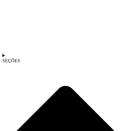
SEÇÕES