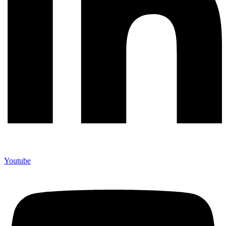
Youtube