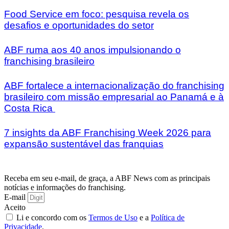
Food Service em foco: pesquisa revela os
desafios e oportunidades do setor
ABF ruma aos 40 anos impulsionando o
franchising brasileiro
ABF fortalece a internacionalização do franchising
brasileiro com missão empresarial ao Panamá e à
Costa Rica
7 insights da ABF Franchising Week 2026 para
expansão sustentável das franquias
Receba em seu e-mail, de graça, a ABF News com as principais
notícias e informações do franchising.
E-mail
Aceito
Li e concordo com os
Termos de Uso
e a
Política de
Privacidade
.