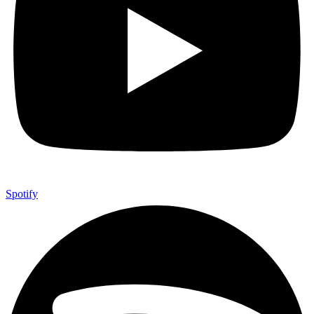
Spotify