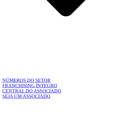
NÚMEROS DO SETOR
FRANCHISING ÍNTEGRO
CENTRAL DO ASSOCIADO
SEJA UM ASSOCIADO