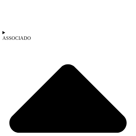
ASSOCIADO