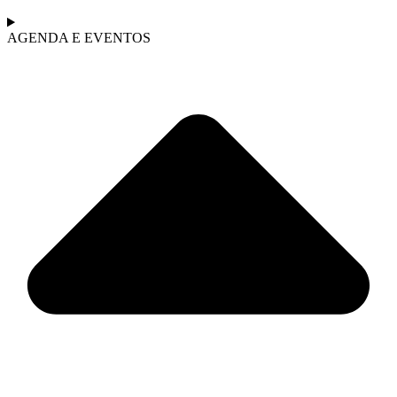
AGENDA E EVENTOS