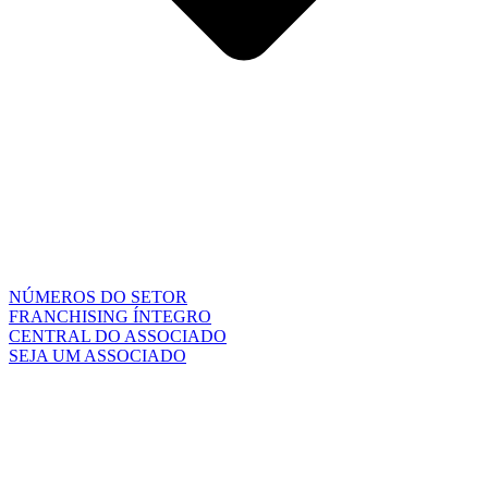
NÚMEROS DO SETOR
FRANCHISING ÍNTEGRO
CENTRAL DO ASSOCIADO
SEJA UM ASSOCIADO