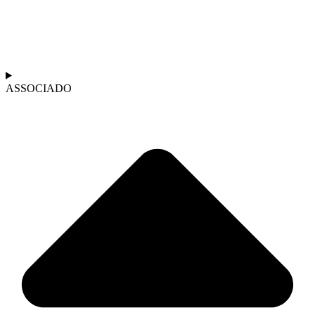
ASSOCIADO