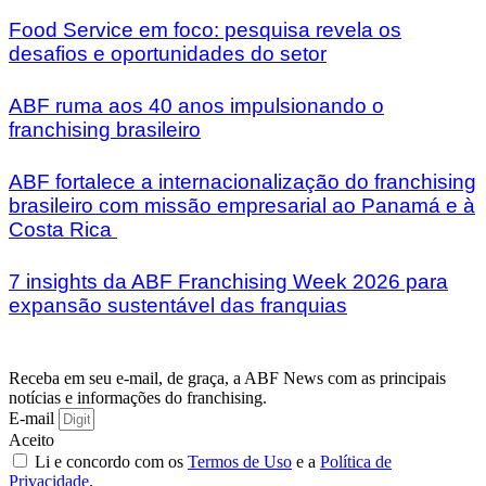
Food Service em foco: pesquisa revela os
desafios e oportunidades do setor
ABF ruma aos 40 anos impulsionando o
franchising brasileiro
ABF fortalece a internacionalização do franchising
brasileiro com missão empresarial ao Panamá e à
Costa Rica
7 insights da ABF Franchising Week 2026 para
expansão sustentável das franquias
Receba em seu e-mail, de graça, a ABF News com as principais
notícias e informações do franchising.
E-mail
Aceito
Li e concordo com os
Termos de Uso
e a
Política de
Privacidade
.