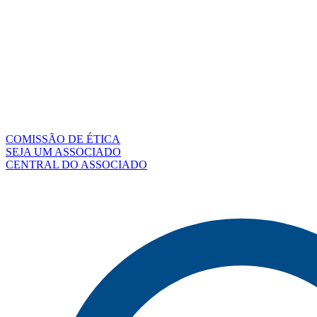
COMISSÃO DE ÉTICA
SEJA UM ASSOCIADO
CENTRAL DO ASSOCIADO