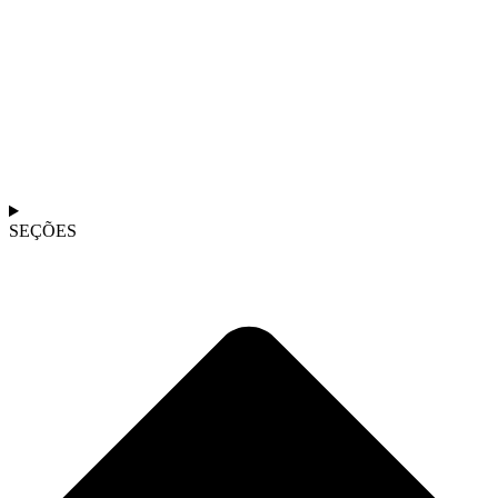
SEÇÕES