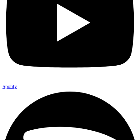
Spotify