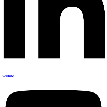
Youtube