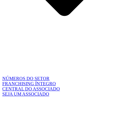
NÚMEROS DO SETOR
FRANCHISING ÍNTEGRO
CENTRAL DO ASSOCIADO
SEJA UM ASSOCIADO