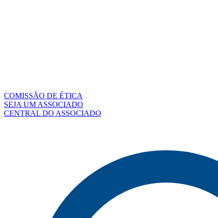
COMISSÃO DE ÉTICA
SEJA UM ASSOCIADO
CENTRAL DO ASSOCIADO