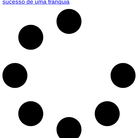
sucesso de uma franquia