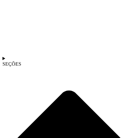
SEÇÕES