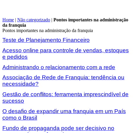
Home
|
Não categorizado
|
Pontos importantes na administração
da franquia
Pontos importantes na administração da franquia
Teste de Planejamento Financeiro
Acesso online para controle de vendas, estoques
e pedidos
Administrando o relacionamento com a rede
Associação de Rede de Franquia: tendência ou
necessidade?
Gestão de conflitos: ferramenta imprescindível de
sucesso
O desafio de expandir uma franquia em um País
como o Brasil
Fundo de propaganda pode ser decisivo no