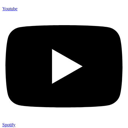
Youtube
Spotify