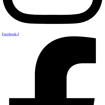
Facebook-f