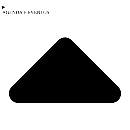
AGENDA E EVENTOS