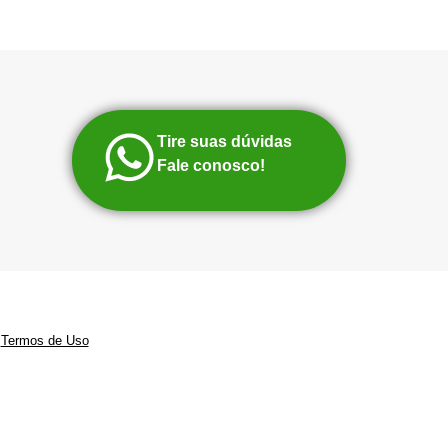
Tire suas dúvidas
Fale conosco!
|
Termos de Uso