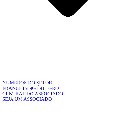
NÚMEROS DO SETOR
FRANCHISING ÍNTEGRO
CENTRAL DO ASSOCIADO
SEJA UM ASSOCIADO