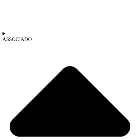
ASSOCIADO