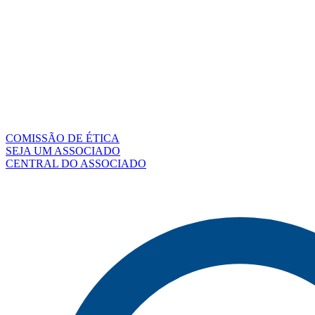
COMISSÃO DE ÉTICA
SEJA UM ASSOCIADO
CENTRAL DO ASSOCIADO