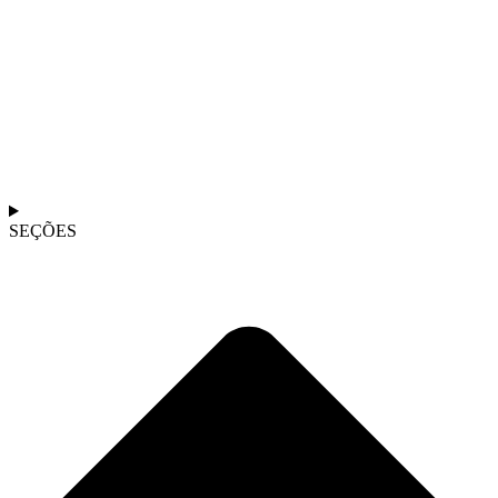
SEÇÕES