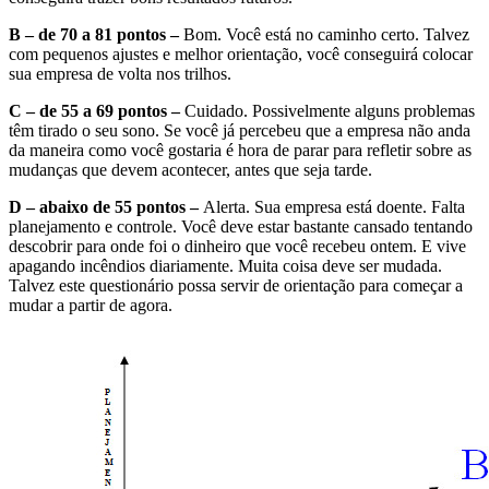
B – de 70 a 81 pontos –
Bom. Você está no caminho certo. Talvez
com pequenos ajustes e melhor orientação, você conseguirá colocar
sua empresa de volta nos trilhos.
C – de 55 a 69 pontos –
Cuidado. Possivelmente alguns problemas
têm tirado o seu sono. Se você já percebeu que a empresa não anda
da maneira como você gostaria é hora de parar para refletir sobre as
mudanças que devem acontecer, antes que seja tarde.
D – abaixo de 55 pontos –
Alerta. Sua empresa está doente. Falta
planejamento e controle. Você deve estar bastante cansado tentando
descobrir para onde foi o dinheiro que você recebeu ontem. E vive
apagando incêndios diariamente. Muita coisa deve ser mudada.
Talvez este questionário possa servir de orientação para começar a
mudar a partir de agora.