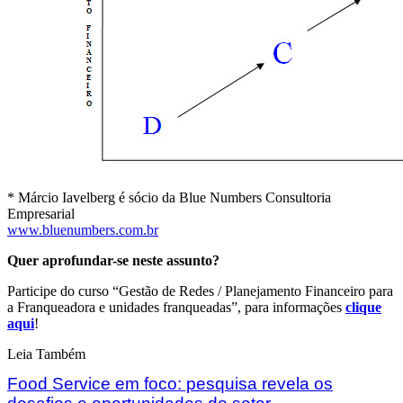
* Márcio Iavelberg é sócio da Blue Numbers Consultoria
Empresarial
www.bluenumbers.com.br
Quer aprofundar-se neste assunto?
Participe do curso “Gestão de Redes / Planejamento Financeiro para
a Franqueadora e unidades franqueadas”, para informações
clique
aqui
!
Leia Também
Food Service em foco: pesquisa revela os