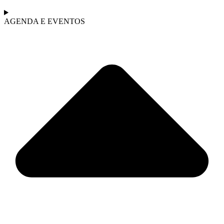
AGENDA E EVENTOS