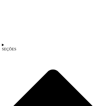
SEÇÕES