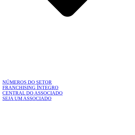
NÚMEROS DO SETOR
FRANCHISING ÍNTEGRO
CENTRAL DO ASSOCIADO
SEJA UM ASSOCIADO