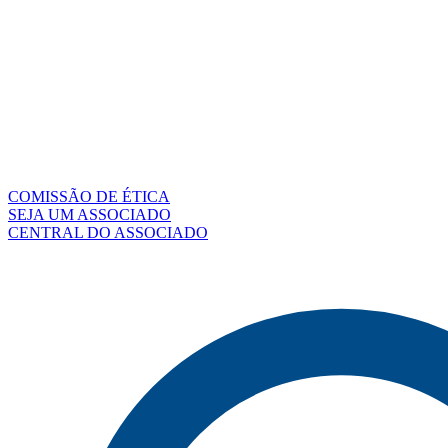
COMISSÃO DE ÉTICA
SEJA UM ASSOCIADO
CENTRAL DO ASSOCIADO