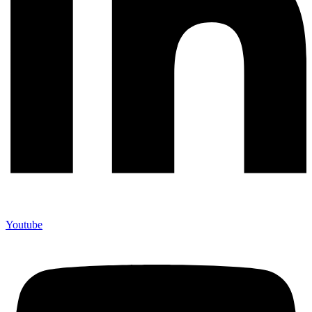
Youtube