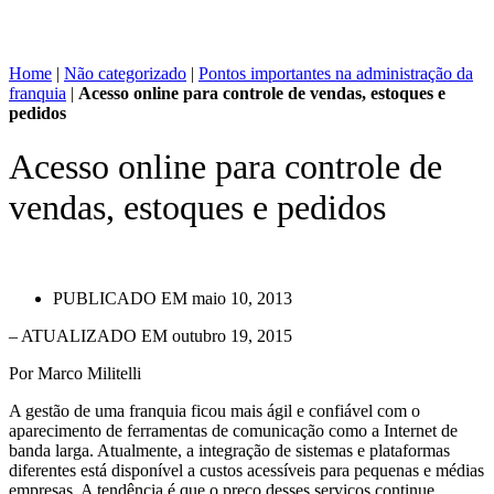
Home
|
Não categorizado
|
Pontos importantes na administração da
franquia
|
Acesso online para controle de vendas, estoques e
pedidos
Acesso online para controle de
vendas, estoques e pedidos
PUBLICADO EM
maio 10, 2013
– ATUALIZADO EM outubro 19, 2015
Por Marco Militelli
A gestão de uma franquia ficou mais ágil e confiável com o
aparecimento de ferramentas de comunicação como a Internet de
banda larga. Atualmente, a integração de sistemas e plataformas
diferentes está disponível a custos acessíveis para pequenas e médias
empresas. A tendência é que o preço desses serviços continue