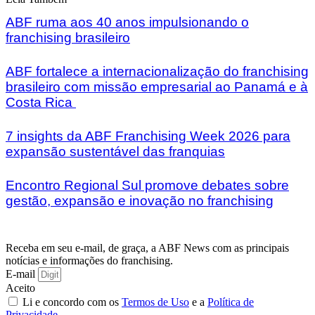
ABF ruma aos 40 anos impulsionando o
franchising brasileiro
ABF fortalece a internacionalização do franchising
brasileiro com missão empresarial ao Panamá e à
Costa Rica
7 insights da ABF Franchising Week 2026 para
expansão sustentável das franquias
Encontro Regional Sul promove debates sobre
gestão, expansão e inovação no franchising
Receba em seu e-mail, de graça, a ABF News com as principais
notícias e informações do franchising.
E-mail
Aceito
Li e concordo com os
Termos de Uso
e a
Política de
Privacidade
.