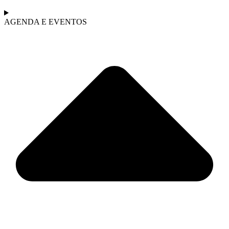
AGENDA E EVENTOS