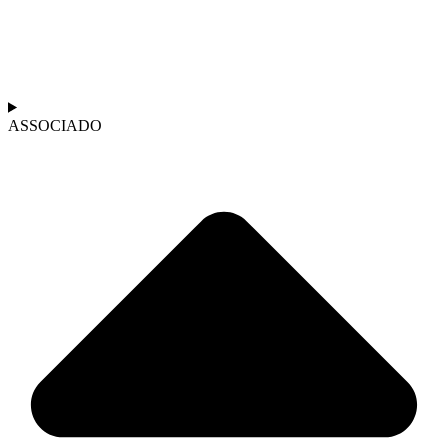
ASSOCIADO