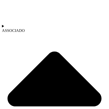
ASSOCIADO