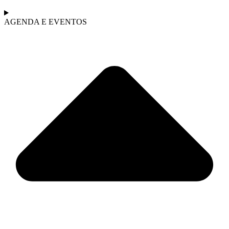
AGENDA E EVENTOS