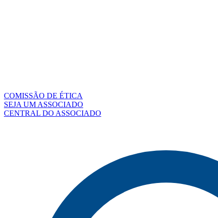
COMISSÃO DE ÉTICA
SEJA UM ASSOCIADO
CENTRAL DO ASSOCIADO