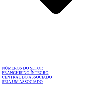
NÚMEROS DO SETOR
FRANCHISING ÍNTEGRO
CENTRAL DO ASSOCIADO
SEJA UM ASSOCIADO