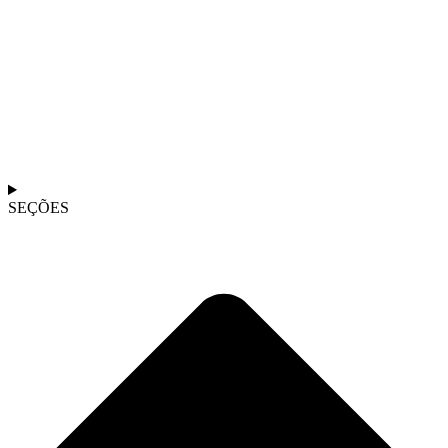
SEÇÕES