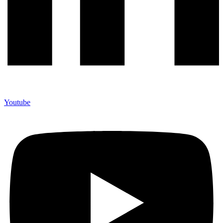
Youtube