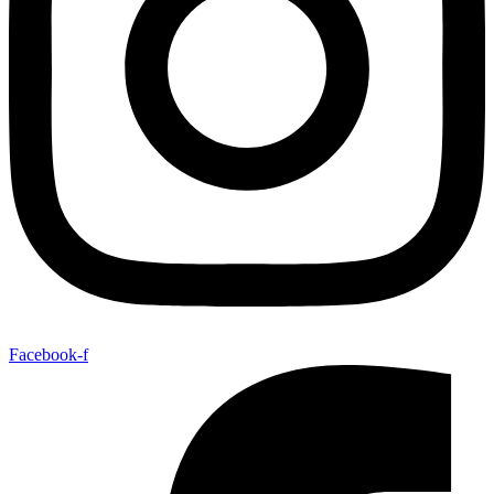
Facebook-f