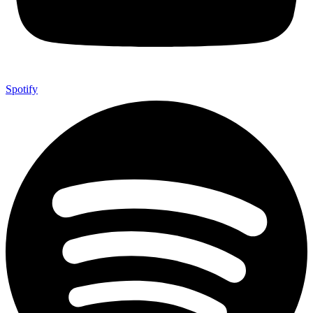
Spotify