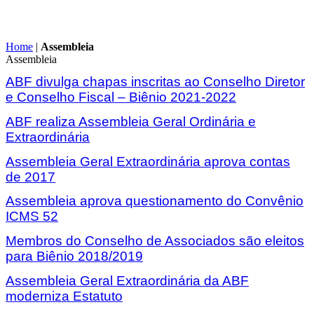
Home
|
Assembleia
Assembleia
ABF divulga chapas inscritas ao Conselho Diretor
e Conselho Fiscal – Biênio 2021-2022
ABF realiza Assembleia Geral Ordinária e
Extraordinária
Assembleia Geral Extraordinária aprova contas
de 2017
Assembleia aprova questionamento do Convênio
ICMS 52
Membros do Conselho de Associados são eleitos
para Biênio 2018/2019
Assembleia Geral Extraordinária da ABF
moderniza Estatuto