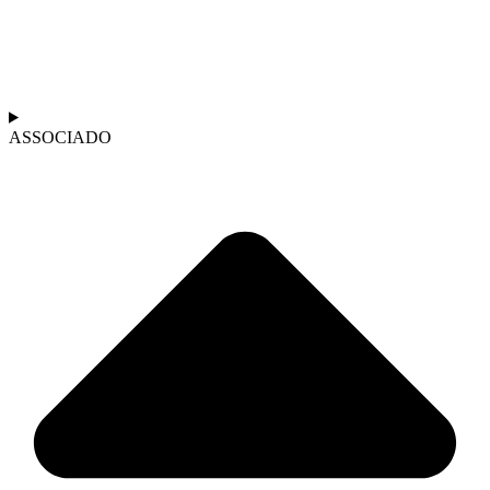
ASSOCIADO