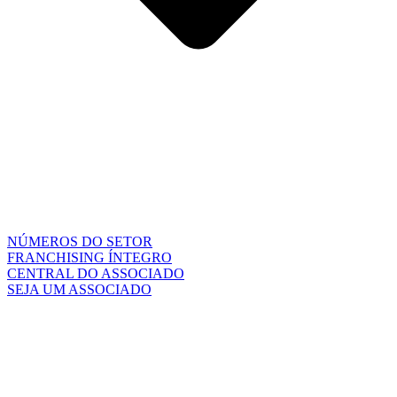
NÚMEROS DO SETOR
FRANCHISING ÍNTEGRO
CENTRAL DO ASSOCIADO
SEJA UM ASSOCIADO