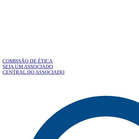
COMISSÃO DE ÉTICA
SEJA UM ASSOCIADO
CENTRAL DO ASSOCIADO