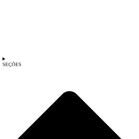
SEÇÕES