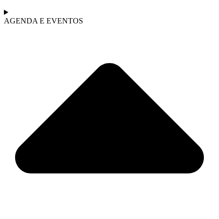
AGENDA E EVENTOS