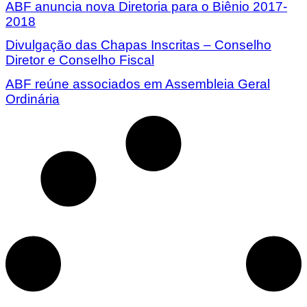
ABF anuncia nova Diretoria para o Biênio 2017-
2018
Divulgação das Chapas Inscritas – Conselho
Diretor e Conselho Fiscal
ABF reúne associados em Assembleia Geral
Ordinária