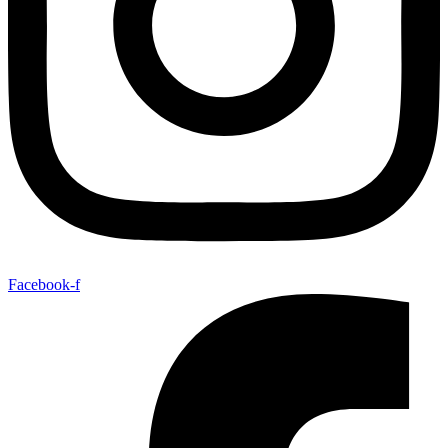
Facebook-f