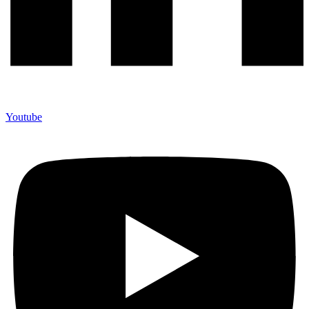
Youtube