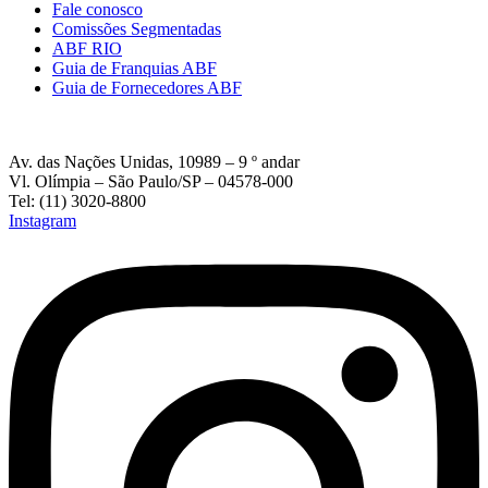
Fale conosco
Comissões Segmentadas
ABF RIO
Guia de Franquias ABF
Guia de Fornecedores ABF
Av. das Nações Unidas, 10989 – 9 º andar
Vl. Olímpia – São Paulo/SP – 04578-000
Tel: (11) 3020-8800
Instagram