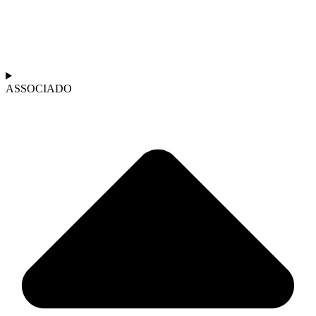
ASSOCIADO