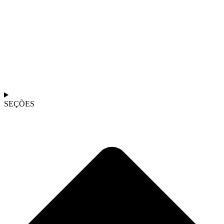
SEÇÕES