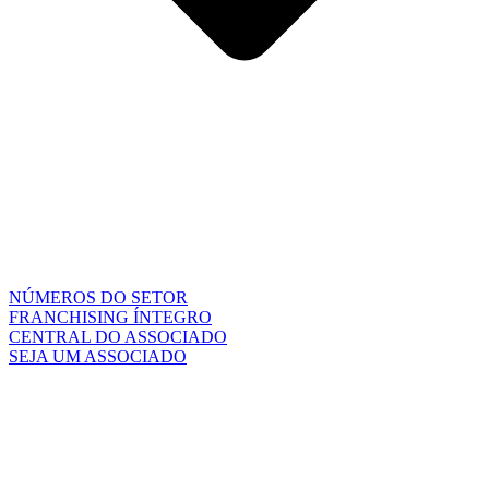
NÚMEROS DO SETOR
FRANCHISING ÍNTEGRO
CENTRAL DO ASSOCIADO
SEJA UM ASSOCIADO