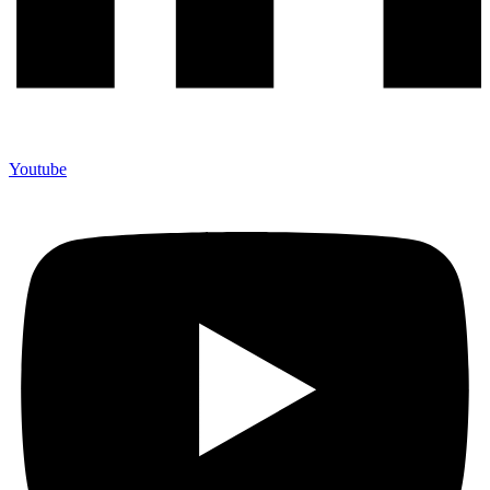
Youtube