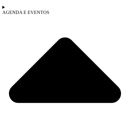
AGENDA E EVENTOS