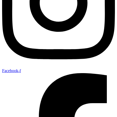
Facebook-f