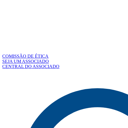
COMISSÃO DE ÉTICA
SEJA UM ASSOCIADO
CENTRAL DO ASSOCIADO