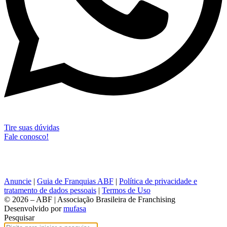
Tire suas dúvidas
Fale conosco!
Anuncie
|
Guia de Franquias ABF
|
Política de privacidade e
tratamento de dados pessoais
|
Termos de Uso
© 2026 – ABF | Associação Brasileira de Franchising
Desenvolvido por
mufasa
Pesquisar