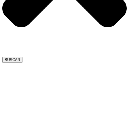
BUSCAR