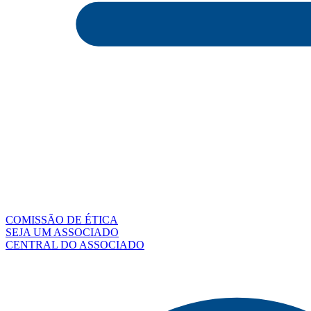
COMISSÃO DE ÉTICA
SEJA UM ASSOCIADO
CENTRAL DO ASSOCIADO