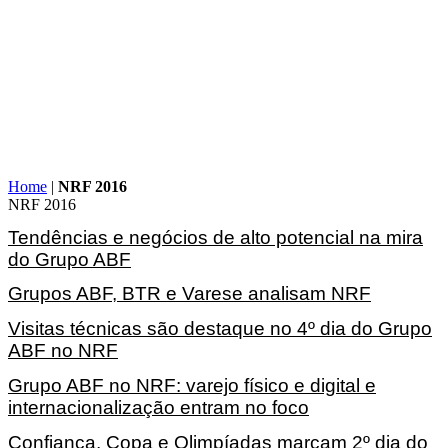
Home
|
NRF 2016
NRF 2016
Tendências e negócios de alto potencial na mira
do Grupo ABF
Grupos ABF, BTR e Varese analisam NRF
Visitas técnicas são destaque no 4º dia do Grupo
ABF no NRF
Grupo ABF no NRF: varejo físico e digital e
internacionalização entram no foco
Confiança, Copa e Olimpíadas marcam 2º dia do