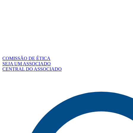
COMISSÃO DE ÉTICA
SEJA UM ASSOCIADO
CENTRAL DO ASSOCIADO