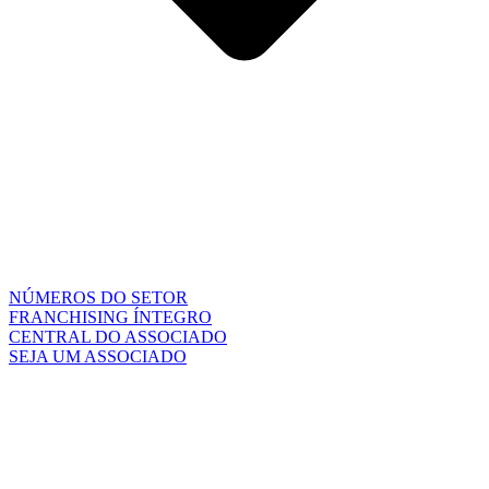
NÚMEROS DO SETOR
FRANCHISING ÍNTEGRO
CENTRAL DO ASSOCIADO
SEJA UM ASSOCIADO