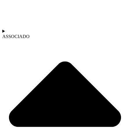
ASSOCIADO