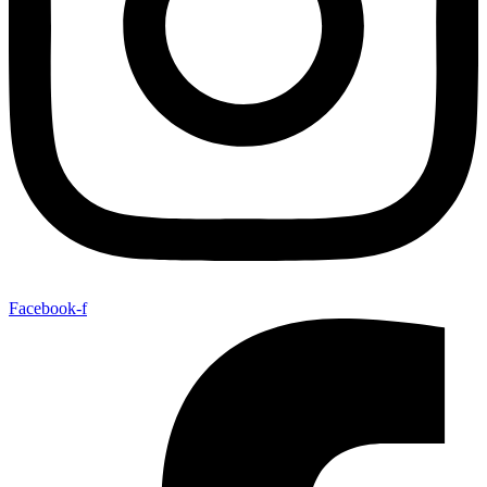
Facebook-f