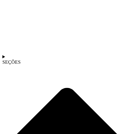
SEÇÕES