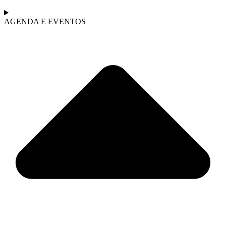
AGENDA E EVENTOS