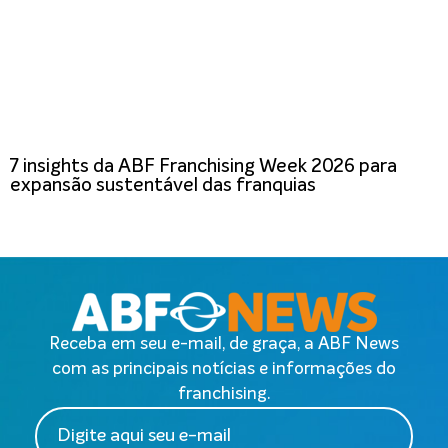
7 insights da ABF Franchising Week 2026 para
expansão sustentável das franquias
Receba em seu e-mail, de graça, a ABF News
com as principais notícias e informações do
franchising.