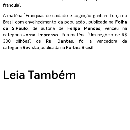
franquia”.
A matéria “Franquias de cuidado e cognição ganham força no
Brasil com envelhecimento da população”, publicada na
Folha
de S.Paulo
, de autoria de
Felipe Mendes
, venceu na
categoria
Jornal Impresso
. Já a matéria “Um negócio de R$
300 bilhões”, de
Rui Dantas
, foi a vencedora da
categoria
Revista
, publicada na
Forbes Brasil
.
Leia Também