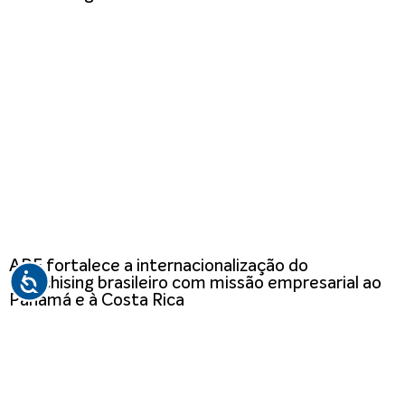
ABF fortalece a internacionalização do
franchising brasileiro com missão empresarial ao
Panamá e à Costa Rica