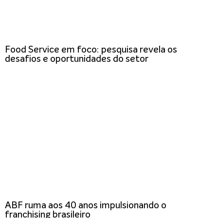
Food Service em foco: pesquisa revela os
desafios e oportunidades do setor
ABF ruma aos 40 anos impulsionando o
franchising brasileiro