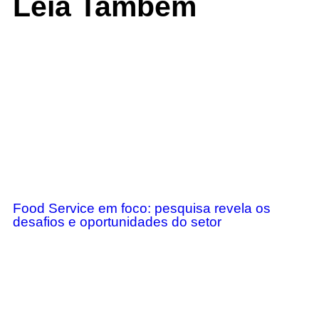
Leia Também
Food Service em foco: pesquisa revela os
desafios e oportunidades do setor