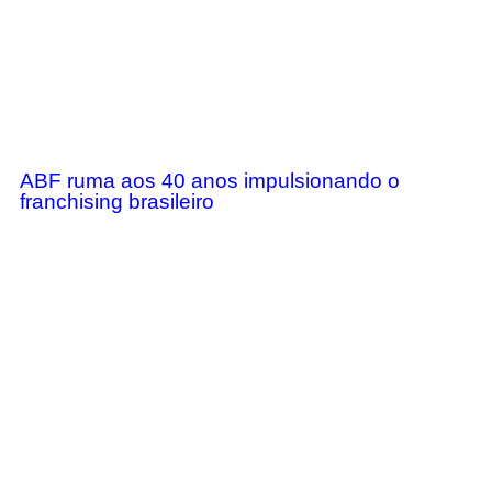
ABF ruma aos 40 anos impulsionando o
franchising brasileiro