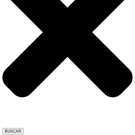
BUSCAR