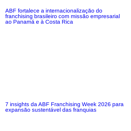
ABF fortalece a internacionalização do
franchising brasileiro com missão empresarial
ao Panamá e à Costa Rica
7 insights da ABF Franchising Week 2026 para
expansão sustentável das franquias