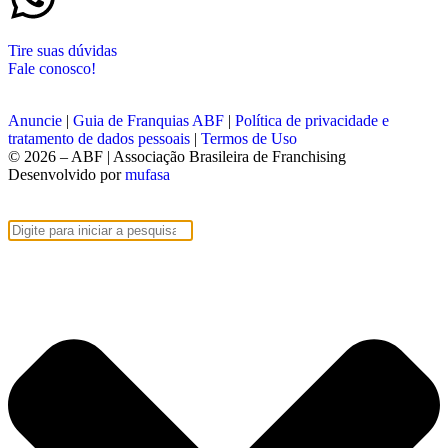
Tire suas dúvidas
Fale conosco!
Anuncie
|
Guia de Franquias ABF
|
Política de privacidade e
tratamento de dados pessoais
|
Termos de Uso
© 2026 – ABF | Associação Brasileira de Franchising
Desenvolvido por
mufasa