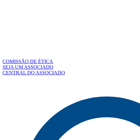
COMISSÃO DE ÉTICA
SEJA UM ASSOCIADO
CENTRAL DO ASSOCIADO