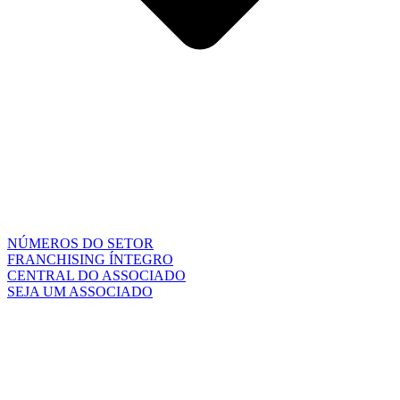
NÚMEROS DO SETOR
FRANCHISING ÍNTEGRO
CENTRAL DO ASSOCIADO
SEJA UM ASSOCIADO