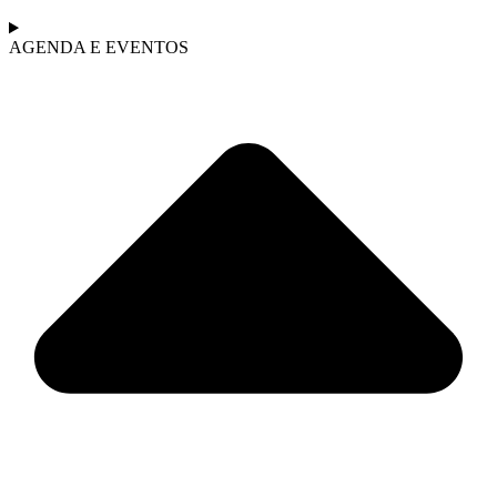
AGENDA E EVENTOS