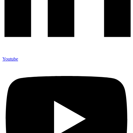
Youtube