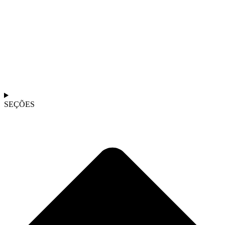
SEÇÕES