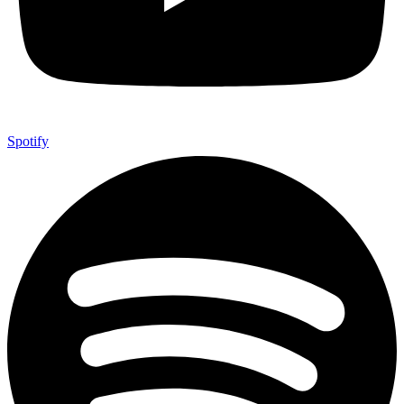
Spotify