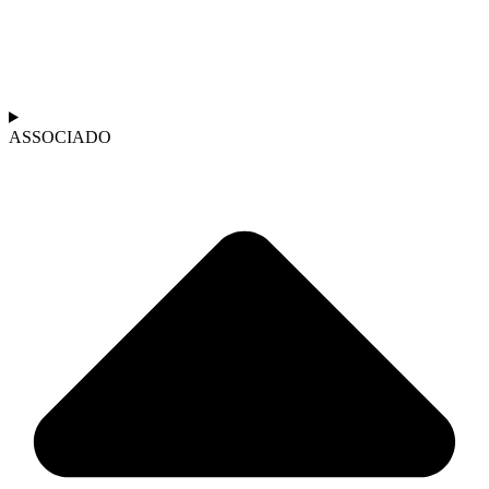
ASSOCIADO