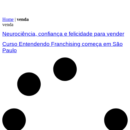
Home
|
venda
venda
Neurociência, confiança e felicidade para vender
Curso Entendendo Franchising começa em São
Paulo