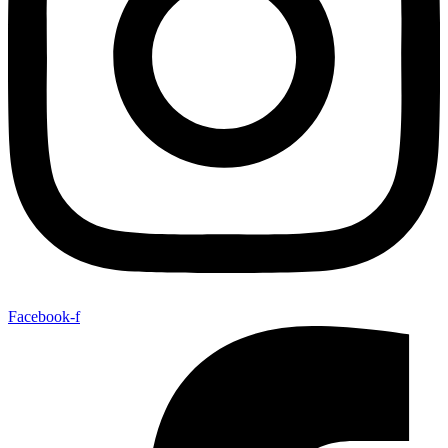
Facebook-f