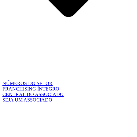
NÚMEROS DO SETOR
FRANCHISING ÍNTEGRO
CENTRAL DO ASSOCIADO
SEJA UM ASSOCIADO