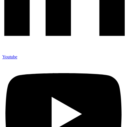
Youtube