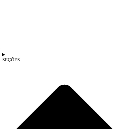
SEÇÕES