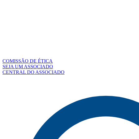
COMISSÃO DE ÉTICA
SEJA UM ASSOCIADO
CENTRAL DO ASSOCIADO