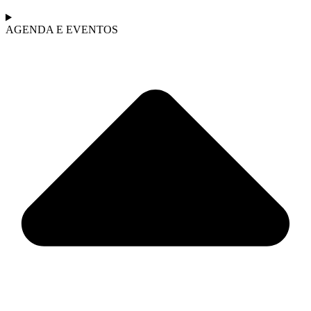
AGENDA E EVENTOS