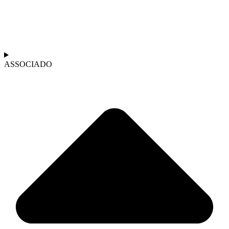
ASSOCIADO