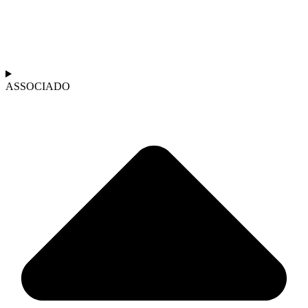
ASSOCIADO