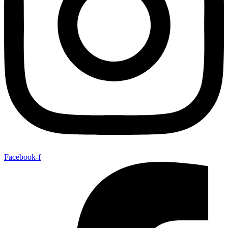
Facebook-f