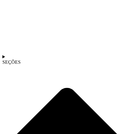
SEÇÕES