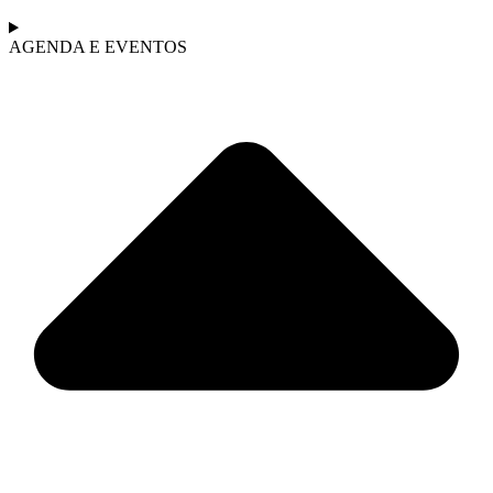
AGENDA E EVENTOS