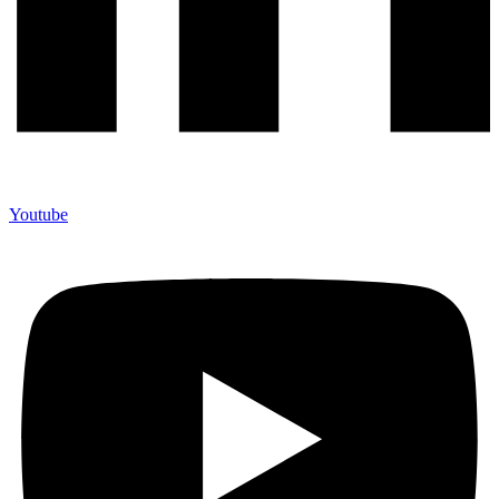
Youtube