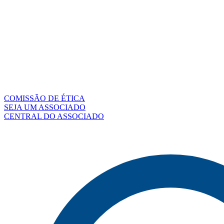
COMISSÃO DE ÉTICA
SEJA UM ASSOCIADO
CENTRAL DO ASSOCIADO