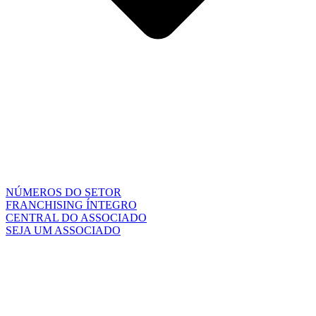
NÚMEROS DO SETOR
FRANCHISING ÍNTEGRO
CENTRAL DO ASSOCIADO
SEJA UM ASSOCIADO