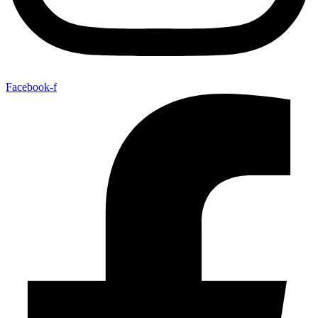
Facebook-f