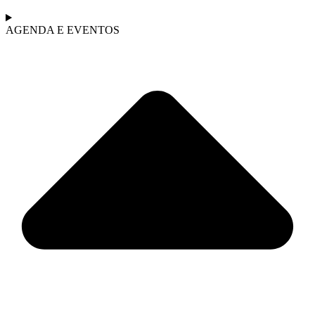
AGENDA E EVENTOS