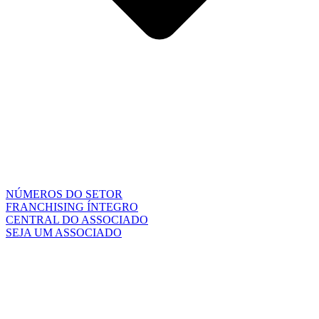
NÚMEROS DO SETOR
FRANCHISING ÍNTEGRO
CENTRAL DO ASSOCIADO
SEJA UM ASSOCIADO