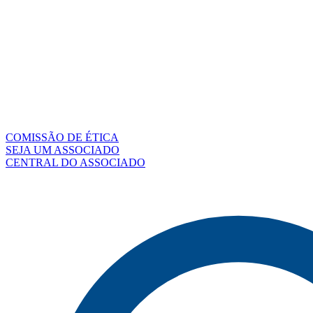
COMISSÃO DE ÉTICA
SEJA UM ASSOCIADO
CENTRAL DO ASSOCIADO