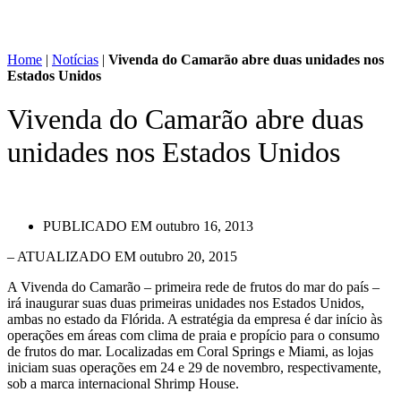
Home
|
Notícias
|
Vivenda do Camarão abre duas unidades nos
Estados Unidos
Vivenda do Camarão abre duas
unidades nos Estados Unidos
PUBLICADO EM
outubro 16, 2013
– ATUALIZADO EM outubro 20, 2015
A Vivenda do Camarão – primeira rede de frutos do mar do país –
irá inaugurar suas duas primeiras unidades nos Estados Unidos,
ambas no estado da Flórida. A estratégia da empresa é dar início às
operações em áreas com clima de praia e propício para o consumo
de frutos do mar. Localizadas em Coral Springs e Miami, as lojas
iniciam suas operações em 24 e 29 de novembro, respectivamente,
sob a marca internacional Shrimp House.