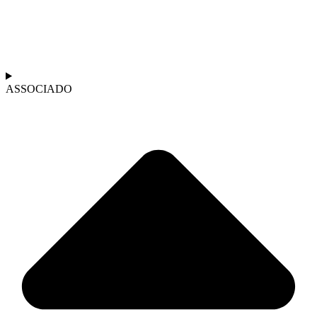
ASSOCIADO