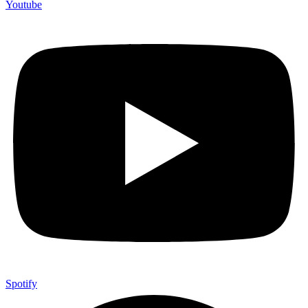
Youtube
Spotify