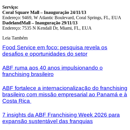
Serviço:
Coral Square Mall – Inauguração 24/11/13
Endereço: 9469, W Atlantic Boulevard, Coral Springs, FL, EUA
DadelandMall – Inauguração 29/11/13
Endereço: 7535 N Kendall Dr, Miami, FL, EUA
Leia Também
Food Service em foco: pesquisa revela os
desafios e oportunidades do setor
ABF ruma aos 40 anos impulsionando o
franchising brasileiro
ABF fortalece a internacionalização do franchising
brasileiro com missão empresarial ao Panamá e à
Costa Rica
7 insights da ABF Franchising Week 2026 para
expansão sustentável das franquias