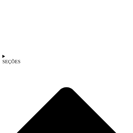
SEÇÕES