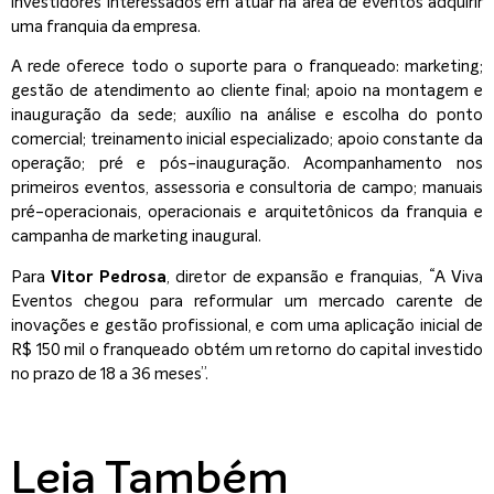
investidores interessados em atuar na área de eventos adquirir
uma franquia da empresa.
A rede oferece todo o suporte para o franqueado: marketing;
gestão de atendimento ao cliente final; apoio na montagem e
inauguração da sede; auxílio na análise e escolha do ponto
comercial; treinamento inicial especializado; apoio constante da
operação; pré e pós-inauguração. Acompanhamento nos
primeiros eventos, assessoria e consultoria de campo; manuais
pré-operacionais, operacionais e arquitetônicos da franquia e
campanha de marketing inaugural.
Para
Vitor Pedrosa
, diretor de expansão e franquias, “A Viva
Eventos chegou para reformular um mercado carente de
inovações e gestão profissional, e com uma aplicação inicial de
R$ 150 mil o franqueado obtém um retorno do capital investido
no prazo de 18 a 36 meses”.
Leia Também