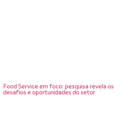
Food Service em foco: pesquisa revela os
desafios e oportunidades do setor