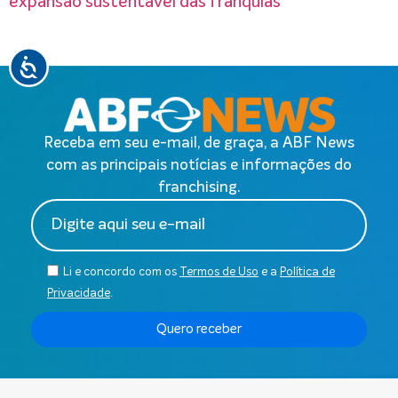
expansão sustentável das franquias
Receba em seu e-mail, de graça, a ABF News
com as principais notícias e informações do
franchising.
Li e concordo com os
Termos de Uso
e a
Política de
Privacidade
.
Quero receber