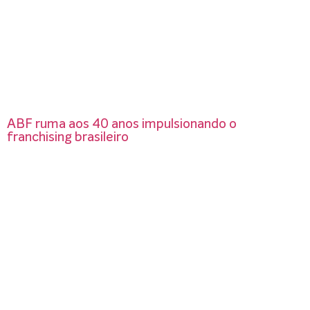
ABF ruma aos 40 anos impulsionando o
franchising brasileiro