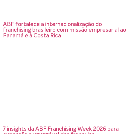
ABF fortalece a internacionalização do
franchising brasileiro com missão empresarial ao
Panamá e à Costa Rica
7 insights da ABF Franchising Week 2026 para