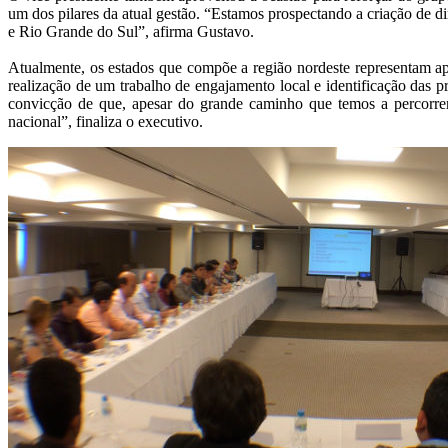
um dos pilares da atual gestão. “Estamos prospectando a criação de 
e Rio Grande do Sul”, afirma Gustavo.
Atualmente, os estados que compõe a região nordeste representam ap
realização de um trabalho de engajamento local e identificação das 
convicção de que, apesar do grande caminho que temos a percorrer
nacional”, finaliza o executivo.