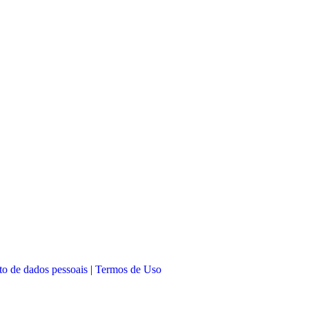
nto de dados pessoais
|
Termos de Uso