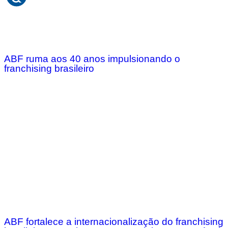
ABF ruma aos 40 anos impulsionando o
franchising brasileiro
ABF fortalece a internacionalização do franchising