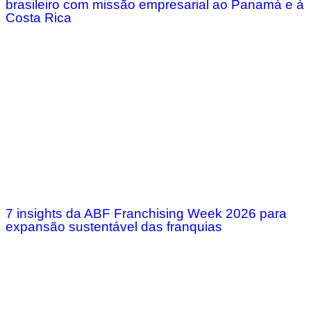
brasileiro com missão empresarial ao Panamá e à
Costa Rica
7 insights da ABF Franchising Week 2026 para
expansão sustentável das franquias