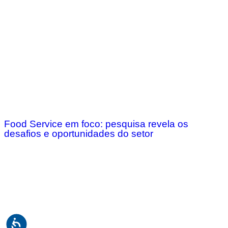
Food Service em foco: pesquisa revela os
desafios e oportunidades do setor