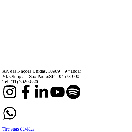
Av. das Nações Unidas, 10989 – 9 º andar
Vl. Olímpia – São Paulo/SP – 04578-000
Tel: (11) 3020-8800
Tire suas dúvidas