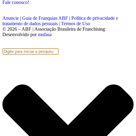
Fale conosco!
Anuncie
|
Guia de Franquias ABF
|
Política de privacidade e
tratamento de dados pessoais
|
Termos de Uso
© 2026 – ABF | Associação Brasileira de Franchising
Desenvolvido por
mufasa