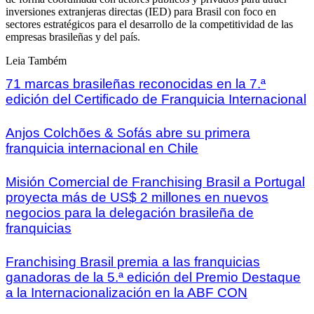
inversiones extranjeras directas (IED) para Brasil con foco en
sectores estratégicos para el desarrollo de la competitividad de las
empresas brasileñas y del país.
Leia Também
71 marcas brasileñas reconocidas en la 7.ª
edición del Certificado de Franquicia Internacional
Anjos Colchões & Sofás abre su primera
franquicia internacional en Chile
Misión Comercial de Franchising Brasil a Portugal
proyecta más de US$ 2 millones en nuevos
negocios para la delegación brasileña de
franquicias
Franchising Brasil premia a las franquicias
ganadoras de la 5.ª edición del Premio Destaque
a la Internacionalización en la ABF CON