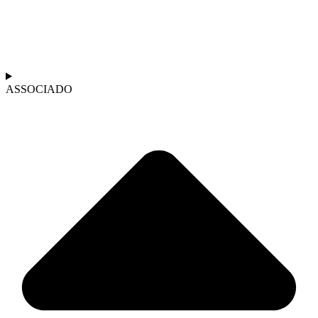
ASSOCIADO