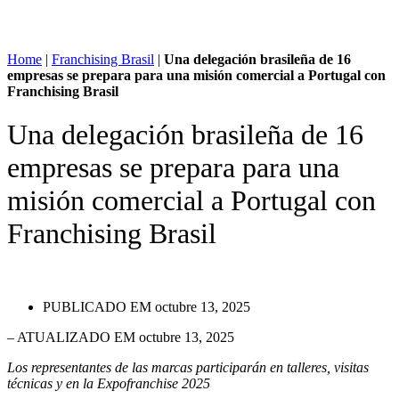
Home
|
Franchising Brasil
|
Una delegación brasileña de 16
empresas se prepara para una misión comercial a Portugal con
Franchising Brasil
Una delegación brasileña de 16
empresas se prepara para una
misión comercial a Portugal con
Franchising Brasil
PUBLICADO EM
octubre 13, 2025
– ATUALIZADO EM octubre 13, 2025
Los representantes de las marcas participarán en talleres, visitas
técnicas y en la Expofranchise 2025