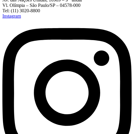
Vl. Olímpia – São Paulo/SP – 04578-000
Tel: (11) 3020-8800
Instagram