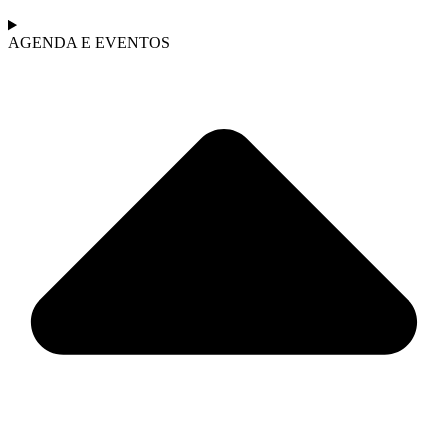
AGENDA E EVENTOS