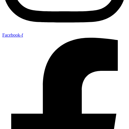
Facebook-f