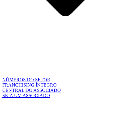
NÚMEROS DO SETOR
FRANCHISING ÍNTEGRO
CENTRAL DO ASSOCIADO
SEJA UM ASSOCIADO