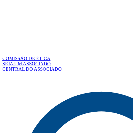
COMISSÃO DE ÉTICA
SEJA UM ASSOCIADO
CENTRAL DO ASSOCIADO