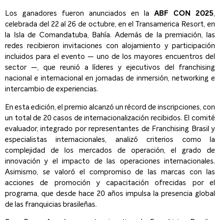
Los ganadores fueron anunciados en la
ABF CON 2025
,
celebrada del 22 al 26 de octubre, en el Transamerica Resort, en
la Isla de Comandatuba, Bahía. Además de la premiación, las
redes recibieron invitaciones con alojamiento y participación
incluidos para el evento — uno de los mayores encuentros del
sector —, que reunió a líderes y ejecutivos del franchising
nacional e internacional en jornadas de inmersión, networking e
intercambio de experiencias.
En esta edición, el premio alcanzó un récord de inscripciones, con
un total de 20 casos de internacionalización recibidos. El comité
evaluador, integrado por representantes de Franchising Brasil y
especialistas internacionales, analizó criterios como la
complejidad de los mercados de operación, el grado de
innovación y el impacto de las operaciones internacionales.
Asimismo, se valoró el compromiso de las marcas con las
acciones de promoción y capacitación ofrecidas por el
programa, que desde hace 20 años impulsa la presencia global
de las franquicias brasileñas.