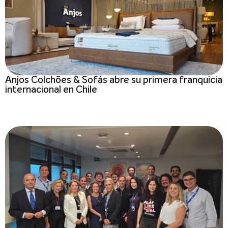
Anjos Colchões & Sofás abre su primera franquicia
internacional en Chile