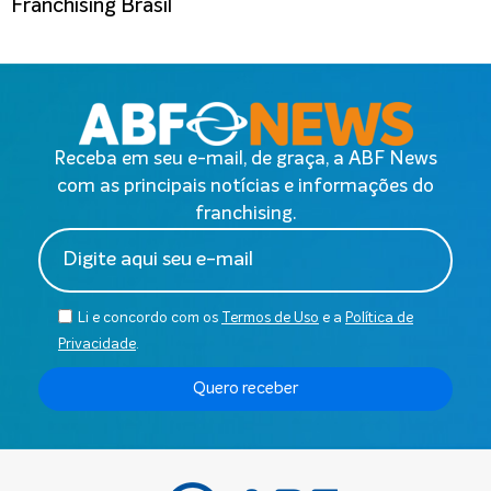
Franchising Brasil
Receba em seu e-mail, de graça, a ABF News
com as principais notícias e informações do
franchising.
Li e concordo com os
Termos de Uso
e a
Política de
Privacidade
.
Quero receber