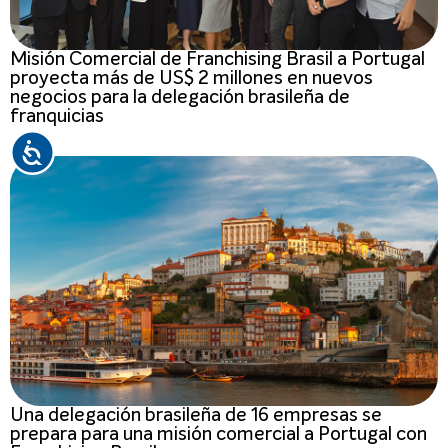
Misión Comercial de Franchising Brasil a Portugal
proyecta más de US$ 2 millones en nuevos
negocios para la delegación brasileña de
franquicias
Una delegación brasileña de 16 empresas se
prepara para una misión comercial a Portugal con