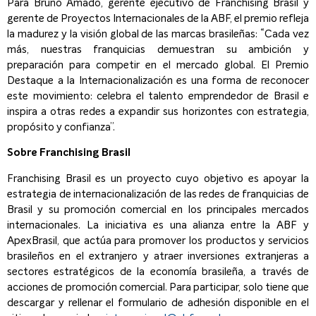
Para Bruno Amado, gerente ejecutivo de Franchising Brasil y
gerente de Proyectos Internacionales de la ABF, el premio refleja
la madurez y la visión global de las marcas brasileñas: “Cada vez
más, nuestras franquicias demuestran su ambición y
preparación para competir en el mercado global. El Premio
Destaque a la Internacionalización es una forma de reconocer
este movimiento: celebra el talento emprendedor de Brasil e
inspira a otras redes a expandir sus horizontes con estrategia,
propósito y confianza”.
Sobre Franchising Brasil
Franchising Brasil es un proyecto cuyo objetivo es apoyar la
estrategia de internacionalización de las redes de franquicias de
Brasil y su promoción comercial en los principales mercados
internacionales. La iniciativa es una alianza entre la ABF y
ApexBrasil, que actúa para promover los productos y servicios
brasileños en el extranjero y atraer inversiones extranjeras a
sectores estratégicos de la economía brasileña, a través de
acciones de promoción comercial. Para participar, solo tiene que
descargar y rellenar el formulario de adhesión disponible en el