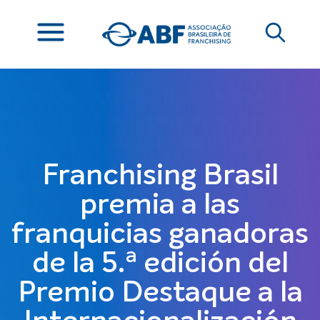
Franchising Brasil
premia a las
franquicias ganadoras
de la 5.ª edición del
Premio Destaque a la