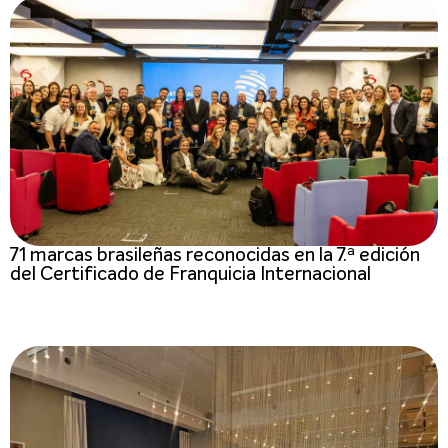
71 marcas brasileñas reconocidas en la 7.ª edición
del Certificado de Franquicia Internacional