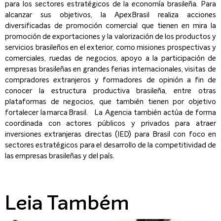
para los sectores estratégicos de la economía brasileña. Para
alcanzar sus objetivos, la ApexBrasil realiza acciones
diversificadas de promoción comercial que tienen en mira la
promoción de exportaciones y la valorización de los productos y
servicios brasileños en el exterior, como misiones prospectivas y
comerciales, ruedas de negocios, apoyo a la participación de
empresas brasileñas en grandes ferias internacionales, visitas de
compradores extranjeros y formadores de opinión a fin de
conocer la estructura productiva brasileña, entre otras
plataformas de negocios, que también tienen por objetivo
fortalecer la marca Brasil. La Agencia también actúa de forma
coordinada con actores públicos y privados para atraer
inversiones extranjeras directas (IED) para Brasil con foco en
sectores estratégicos para el desarrollo de la competitividad de
las empresas brasileñas y del país.
Leia Também