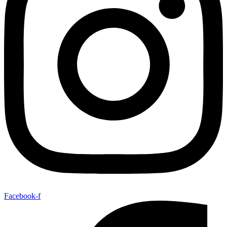
Facebook-f