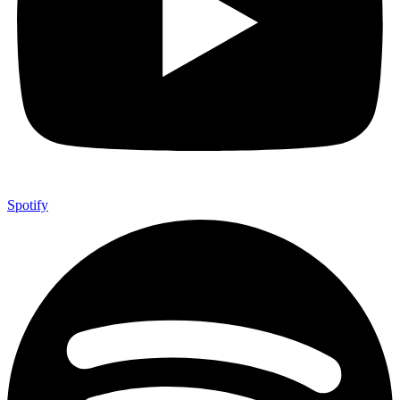
Spotify