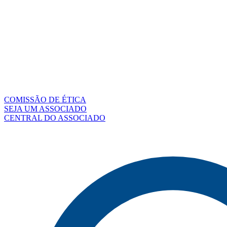
COMISSÃO DE ÉTICA
SEJA UM ASSOCIADO
CENTRAL DO ASSOCIADO