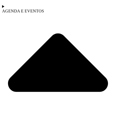
AGENDA E EVENTOS