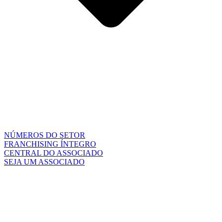
NÚMEROS DO SETOR
FRANCHISING ÍNTEGRO
CENTRAL DO ASSOCIADO
SEJA UM ASSOCIADO