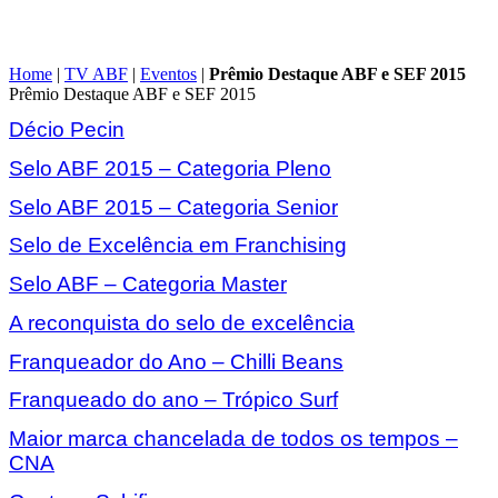
Home
|
TV ABF
|
Eventos
|
Prêmio Destaque ABF e SEF 2015
Prêmio Destaque ABF e SEF 2015
Décio Pecin
Selo ABF 2015 – Categoria Pleno
Selo ABF 2015 – Categoria Senior
Selo de Excelência em Franchising
Selo ABF – Categoria Master
A reconquista do selo de excelência
Franqueador do Ano – Chilli Beans
Franqueado do ano – Trópico Surf
Maior marca chancelada de todos os tempos –
CNA