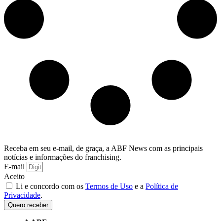
Receba em seu e-mail, de graça, a ABF News com as principais
notícias e informações do franchising.
E-mail
Aceito
Li e concordo com os
Termos de Uso
e a
Política de
Privacidade
.
Quero receber