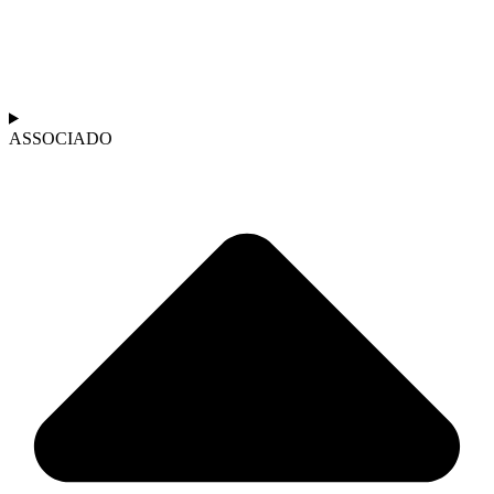
ASSOCIADO