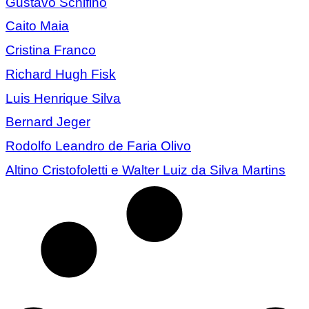
Gustavo Schifino
Caito Maia
Cristina Franco
Richard Hugh Fisk
Luis Henrique Silva
Bernard Jeger
Rodolfo Leandro de Faria Olivo
Altino Cristofoletti e Walter Luiz da Silva Martins