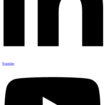
Youtube