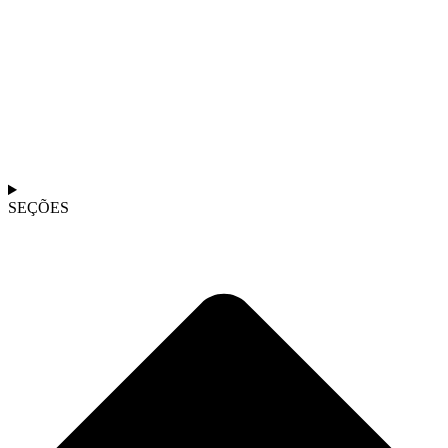
SEÇÕES