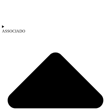
ASSOCIADO