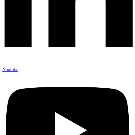
Youtube