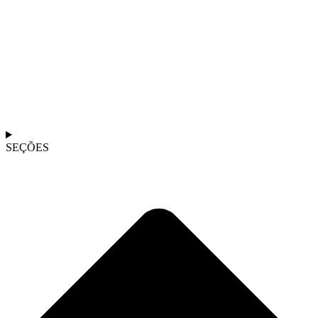
SEÇÕES