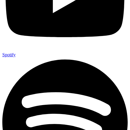
Spotify