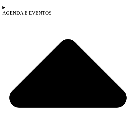
AGENDA E EVENTOS