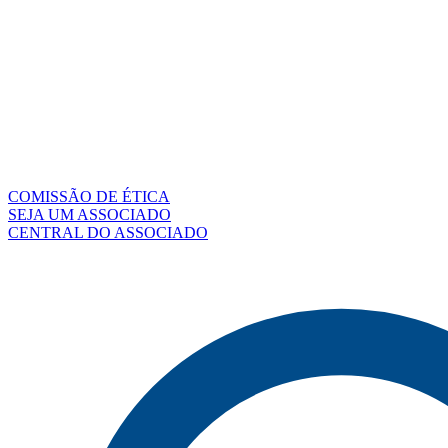
COMISSÃO DE ÉTICA
SEJA UM ASSOCIADO
CENTRAL DO ASSOCIADO