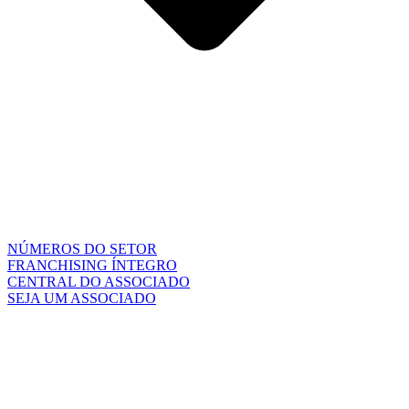
NÚMEROS DO SETOR
FRANCHISING ÍNTEGRO
CENTRAL DO ASSOCIADO
SEJA UM ASSOCIADO