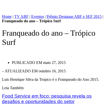
Home
|
TV ABF
|
Eventos
|
Prêmio Destaque ABF e SEF 2015
|
Franqueado do ano – Trópico Surf
Franqueado do ano – Trópico
Surf
PUBLICADO EM
maio 27, 2015
– ATUALIZADO EM outubro 16, 2015
Luis Henrique Silva da Tropico é o Franqueado do Ano 2015.
Leia Também
Food Service em foco: pesquisa revela os
desafios e oportunidades do setor