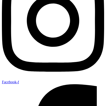
Facebook-f