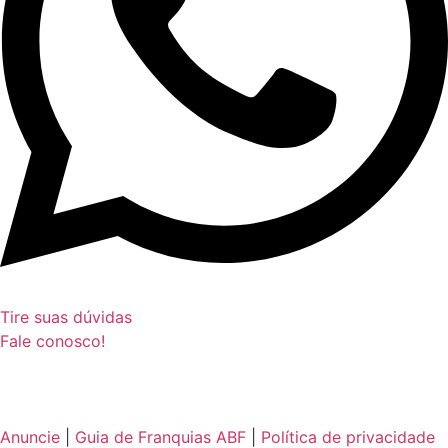
Tire suas dúvidas
Fale conosco!
Anuncie
|
Guia de Franquias ABF
|
Política de privacidade