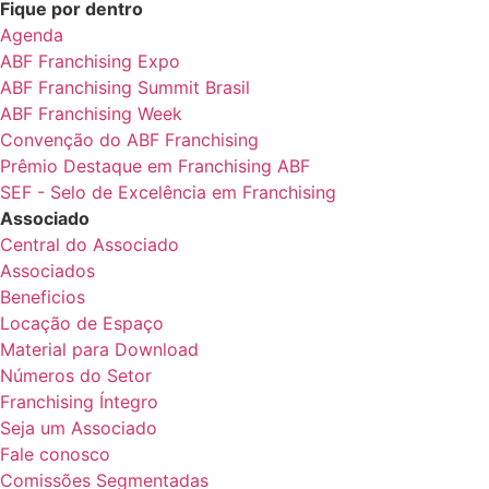
Fique por dentro
Agenda
ABF Franchising Expo
ABF Franchising Summit Brasil
ABF Franchising Week
Convenção do ABF Franchising
Prêmio Destaque em Franchising ABF
SEF - Selo de Excelência em Franchising
Associado
Central do Associado
Associados
Beneficios
Locação de Espaço
Material para Download
Números do Setor
Franchising Íntegro
Seja um Associado
Fale conosco
Comissões Segmentadas