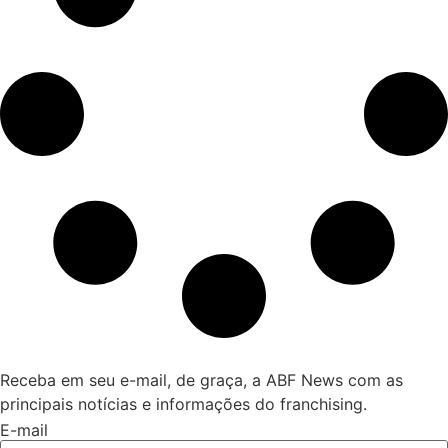
Receba em seu e-mail, de graça, a ABF News com as
principais notícias e informações do franchising.
E-mail