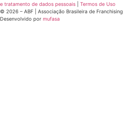
e tratamento de dados pessoais
|
Termos de Uso
© 2026 – ABF | Associação Brasileira de Franchising
Desenvolvido por
mufasa