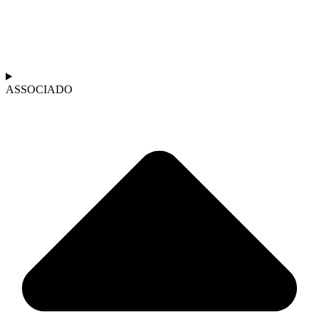
ASSOCIADO