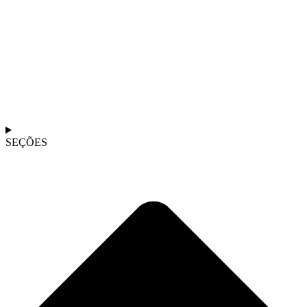
SEÇÕES