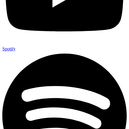
Spotify