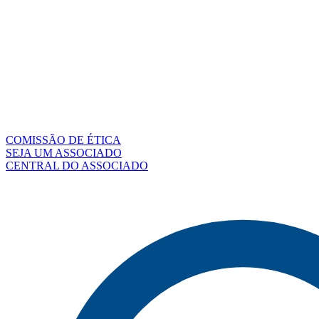
COMISSÃO DE ÉTICA
SEJA UM ASSOCIADO
CENTRAL DO ASSOCIADO