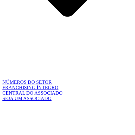
NÚMEROS DO SETOR
FRANCHISING ÍNTEGRO
CENTRAL DO ASSOCIADO
SEJA UM ASSOCIADO