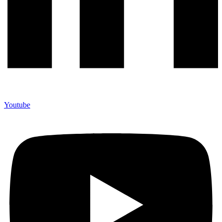
Youtube