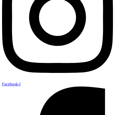
Facebook-f