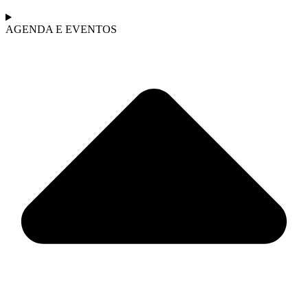
AGENDA E EVENTOS