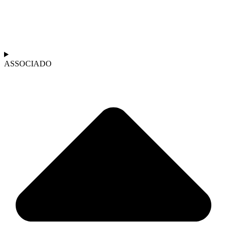
ASSOCIADO