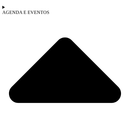
AGENDA E EVENTOS