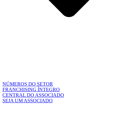
NÚMEROS DO SETOR
FRANCHISING ÍNTEGRO
CENTRAL DO ASSOCIADO
SEJA UM ASSOCIADO