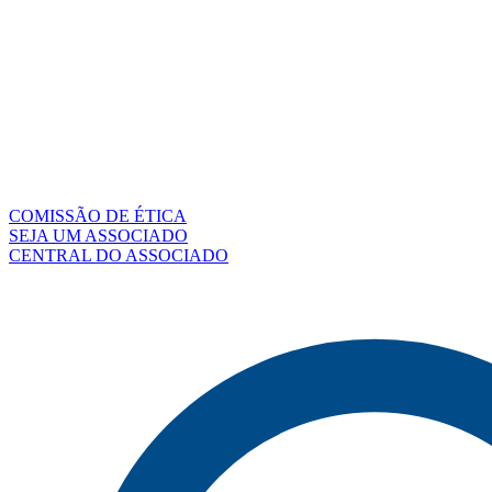
COMISSÃO DE ÉTICA
SEJA UM ASSOCIADO
CENTRAL DO ASSOCIADO