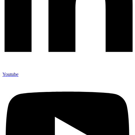
Youtube