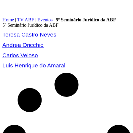
Home
|
TV ABF
|
Eventos
|
5º Seminário Jurídico da ABF
5º Seminário Jurídico da ABF
Teresa Castro Neves
Andrea Oricchio
Carlos Veloso
Luis Henrique do Amaral