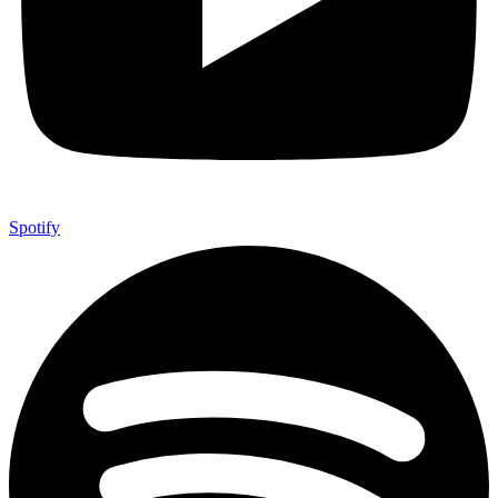
Spotify