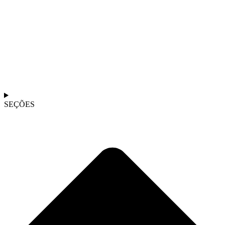
SEÇÕES