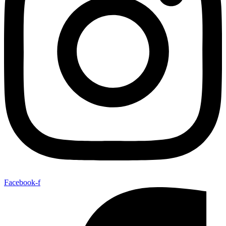
Facebook-f