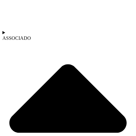
ASSOCIADO