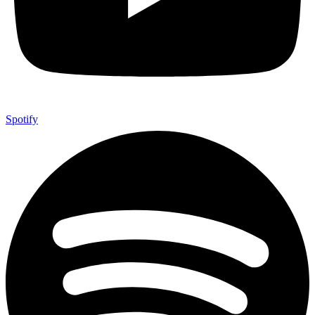
Spotify