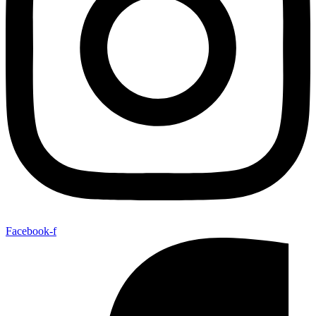
Facebook-f