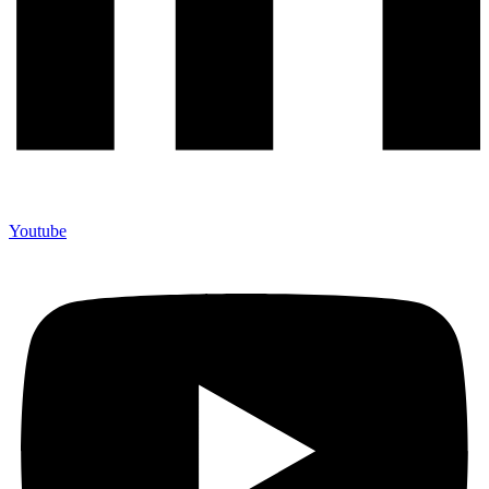
Youtube