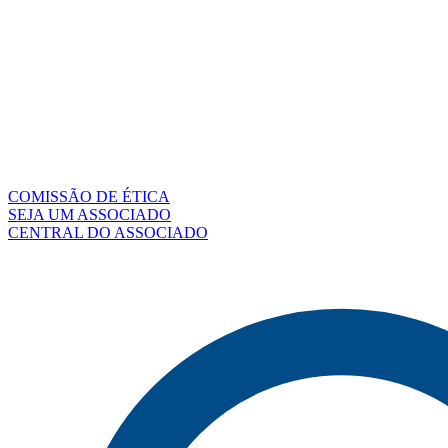
COMISSÃO DE ÉTICA
SEJA UM ASSOCIADO
CENTRAL DO ASSOCIADO