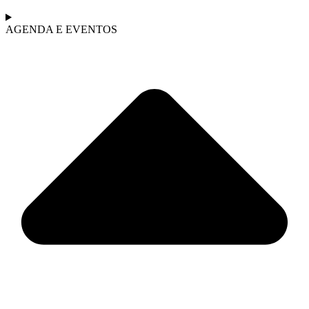
AGENDA E EVENTOS