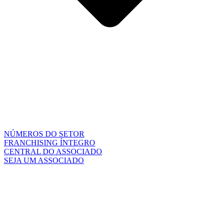
NÚMEROS DO SETOR
FRANCHISING ÍNTEGRO
CENTRAL DO ASSOCIADO
SEJA UM ASSOCIADO