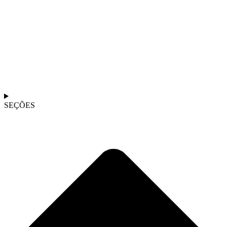
SEÇÕES