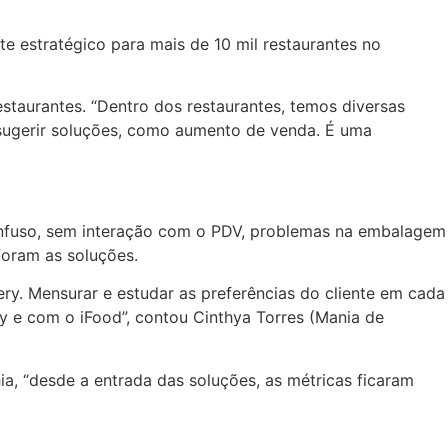
te estratégico para mais de 10 mil restaurantes no
staurantes. “Dentro dos restaurantes, temos diversas
 sugerir soluções, como aumento de venda. É uma
onfuso, sem interação com o PDV, problemas na embalagem
foram as soluções.
ry. Mensurar e estudar as preferências do cliente em cada
y e com o iFood”, contou Cinthya Torres (Mania de
ia, “desde a entrada das soluções, as métricas ficaram