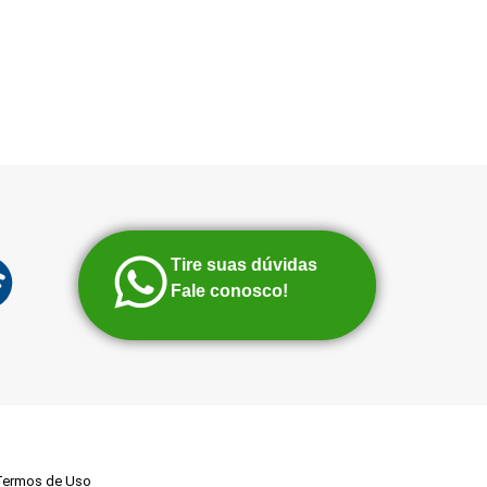
Tire suas dúvidas
Fale conosco!
Termos de Uso