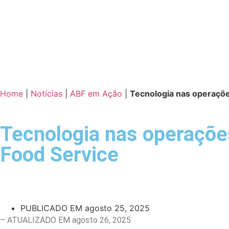
Home
|
Notícias
|
ABF em Ação
|
Tecnologia nas operaçõe
Tecnologia nas operações
Food Service
PUBLICADO EM
agosto 25, 2025
– ATUALIZADO EM agosto 26, 2025