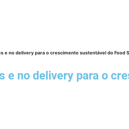
s e no delivery para o crescimento sustentável do Food 
 e no delivery para o cr