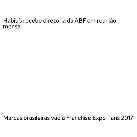
Habib’s recebe diretoria da ABF em reunião
mensal
Marcas brasileiras vão à Franchise Expo Paris 2017