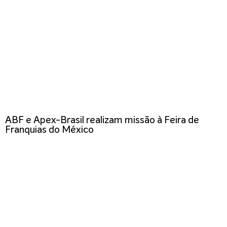
ABF e Apex-Brasil realizam missão à Feira de
Franquias do México