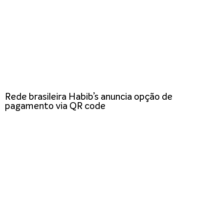
Rede brasileira Habib’s anuncia opção de
pagamento via QR code