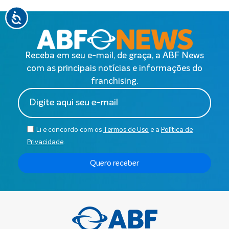
Receba em seu e-mail, de graça, a ABF News
com as principais notícias e informações do
franchising.
Li e concordo com os
Termos de Uso
e a
Política de
Privacidade
.
Quero receber