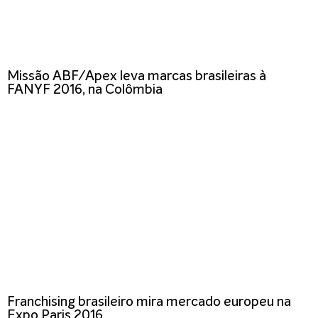
Missão ABF/Apex leva marcas brasileiras à
FANYF 2016, na Colômbia
Franchising brasileiro mira mercado europeu na
Expo Paris 2016