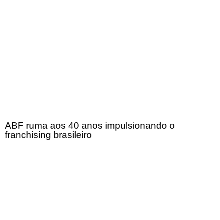
ABF ruma aos 40 anos impulsionando o
franchising brasileiro