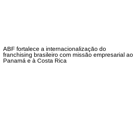
ABF fortalece a internacionalização do
franchising brasileiro com missão empresarial ao
Panamá e à Costa Rica