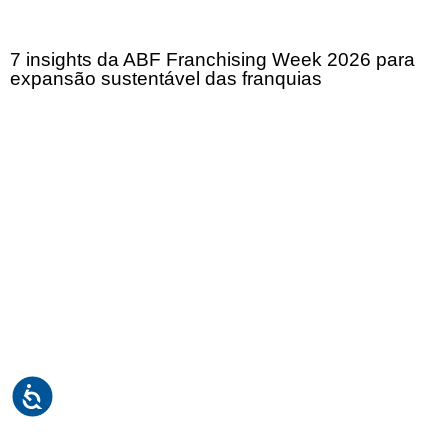
7 insights da ABF Franchising Week 2026 para
expansão sustentável das franquias