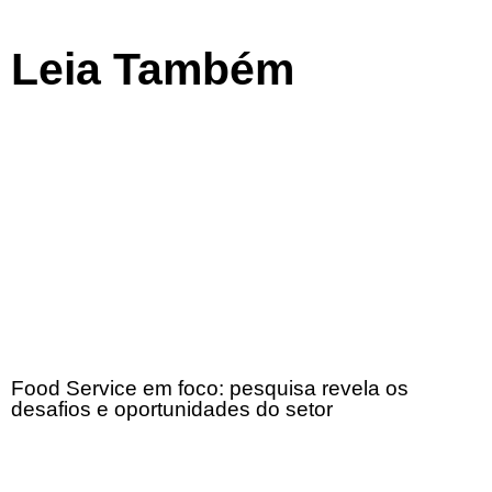
Leia Também
Food Service em foco: pesquisa revela os
desafios e oportunidades do setor