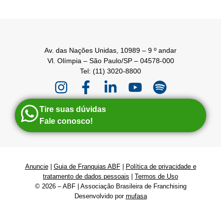
Av. das Nações Unidas, 10989 – 9 º andar
Vl. Olímpia – São Paulo/SP – 04578-000
Tel: (11) 3020-8800
Tire suas dúvidas
Fale conosco!
Anuncie
|
Guia de Franquias ABF
|
Política de privacidade e
tratamento de dados pessoais
|
Termos de Uso
© 2026 – ABF | Associação Brasileira de Franchising
Desenvolvido por
mufasa