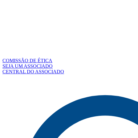
COMISSÃO DE ÉTICA
SEJA UM ASSOCIADO
CENTRAL DO ASSOCIADO