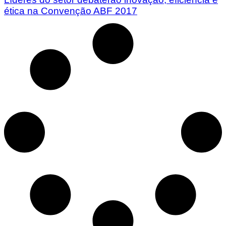
ética na Convenção ABF 2017