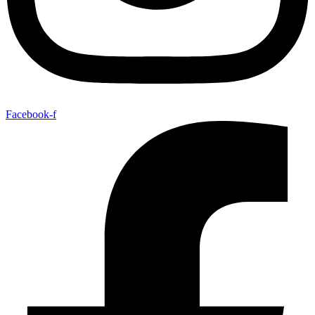
Facebook-f