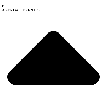
AGENDA E EVENTOS