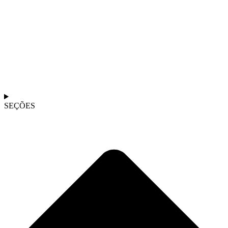
SEÇÕES