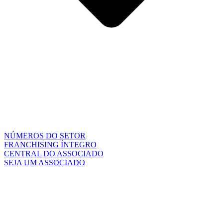
NÚMEROS DO SETOR
FRANCHISING ÍNTEGRO
CENTRAL DO ASSOCIADO
SEJA UM ASSOCIADO