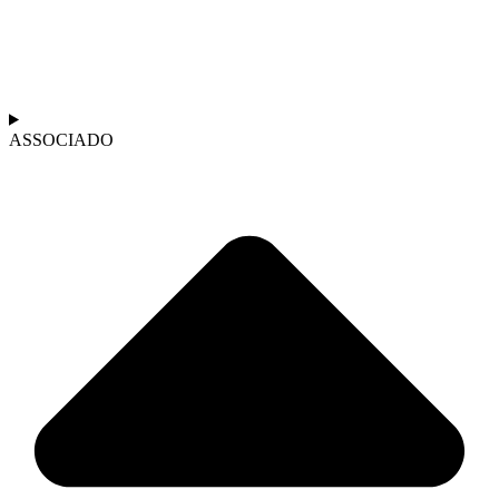
ASSOCIADO