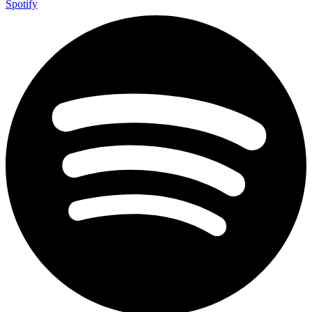
Spotify