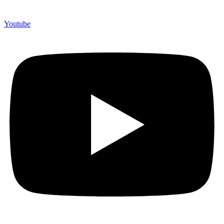
Youtube