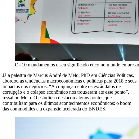
Os 10 mandamentos e seu significado ético no mundo empresar
Já a palestra de Marcus André de Melo, PhD em Ciências Políticas,
abordou as tendências macroeconômicas e políticas para 2018 e seus
impactos nos negócios. “A conjunção entre os escândalos de
corrupção e o colapso econômico nos trouxeram até esse ponto”,
ressaltou Melo. O estudioso destacou alguns pontos que
contribuíram para os últimos acontecimentos econômicos: o boom
das commodities e a expansão acelerada do BNDES.