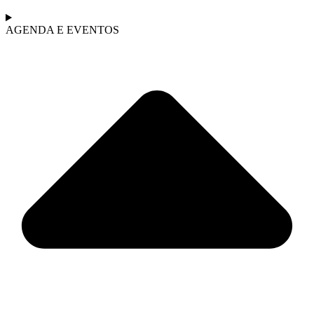
AGENDA E EVENTOS