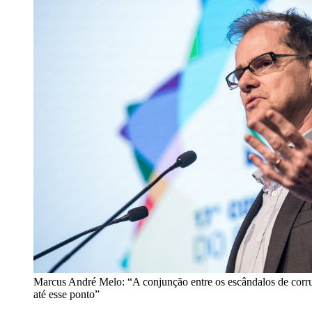
Marcus André Melo: “A conjunção entre os escândalos de corr
até esse ponto”