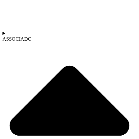
ASSOCIADO