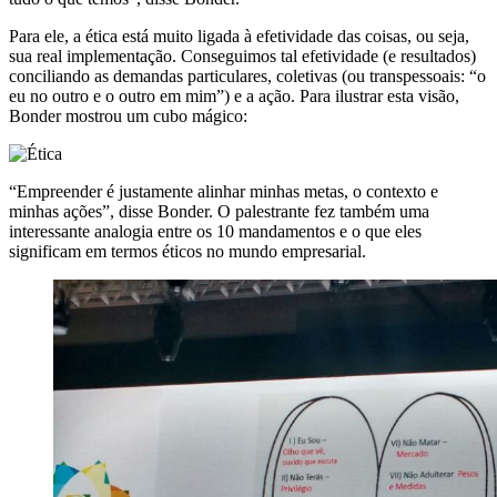
Para ele, a ética está muito ligada à efetividade das coisas, ou seja,
sua real implementação. Conseguimos tal efetividade (e resultados)
conciliando as demandas particulares, coletivas (ou transpessoais: “o
eu no outro e o outro em mim”) e a ação. Para ilustrar esta visão,
Bonder mostrou um cubo mágico:
“Empreender é justamente alinhar minhas metas, o contexto e
minhas ações”, disse Bonder. O palestrante fez também uma
interessante analogia entre os 10 mandamentos e o que eles
significam em termos éticos no mundo empresarial.