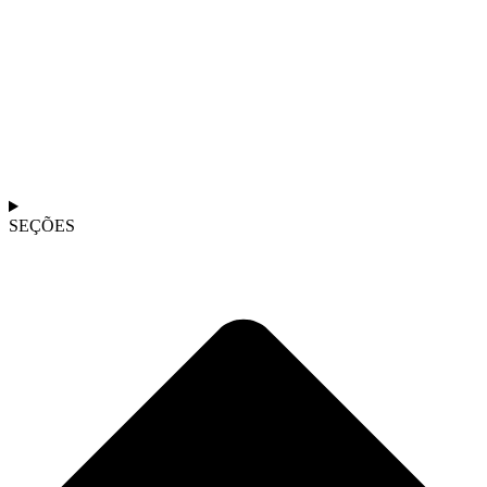
SEÇÕES