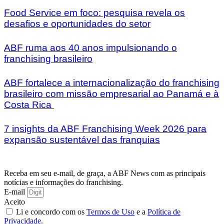
Food Service em foco: pesquisa revela os
desafios e oportunidades do setor
ABF ruma aos 40 anos impulsionando o
franchising brasileiro
ABF fortalece a internacionalização do franchising
brasileiro com missão empresarial ao Panamá e à
Costa Rica
7 insights da ABF Franchising Week 2026 para
expansão sustentável das franquias
Receba em seu e-mail, de graça, a ABF News com as principais
notícias e informações do franchising.
E-mail
Aceito
Li e concordo com os
Termos de Uso
e a
Política de
Privacidade
.