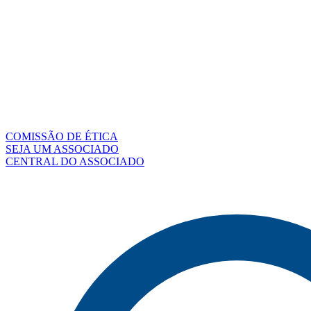
COMISSÃO DE ÉTICA
SEJA UM ASSOCIADO
CENTRAL DO ASSOCIADO