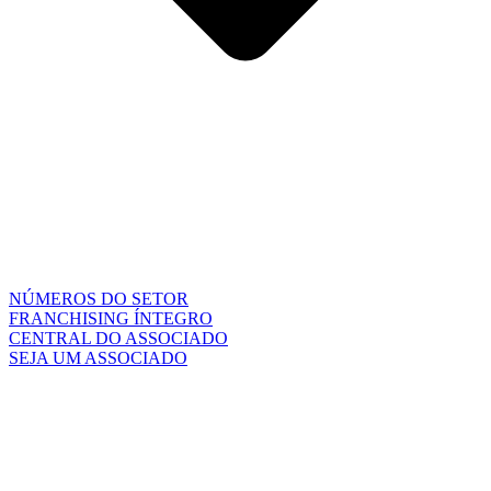
NÚMEROS DO SETOR
FRANCHISING ÍNTEGRO
CENTRAL DO ASSOCIADO
SEJA UM ASSOCIADO