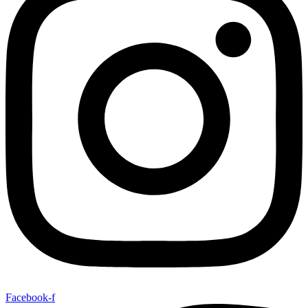
Facebook-f