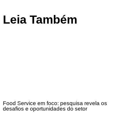
Leia Também
Food Service em foco: pesquisa revela os
desafios e oportunidades do setor