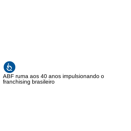
ABF ruma aos 40 anos impulsionando o
franchising brasileiro