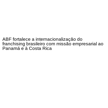
ABF fortalece a internacionalização do
franchising brasileiro com missão empresarial ao
Panamá e à Costa Rica