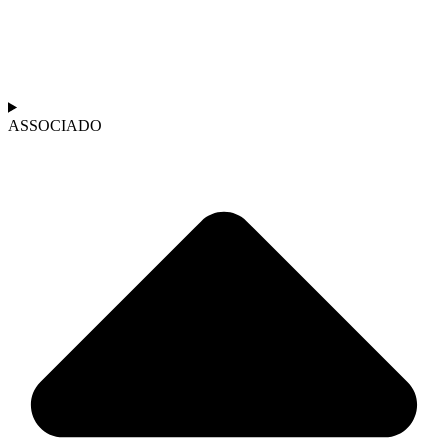
ASSOCIADO