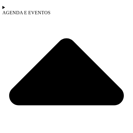
AGENDA E EVENTOS