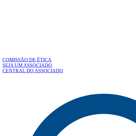
COMISSÃO DE ÉTICA
SEJA UM ASSOCIADO
CENTRAL DO ASSOCIADO