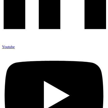
Youtube