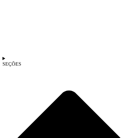
SEÇÕES