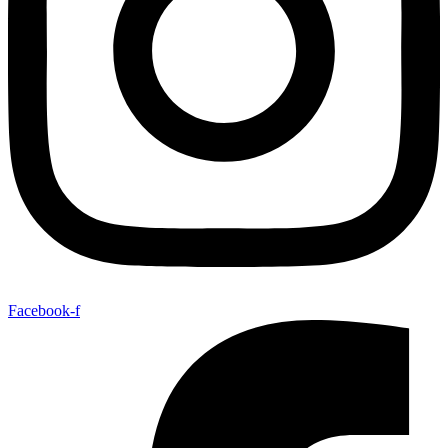
Facebook-f