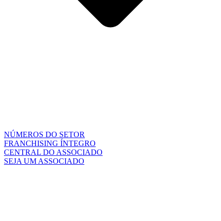
NÚMEROS DO SETOR
FRANCHISING ÍNTEGRO
CENTRAL DO ASSOCIADO
SEJA UM ASSOCIADO