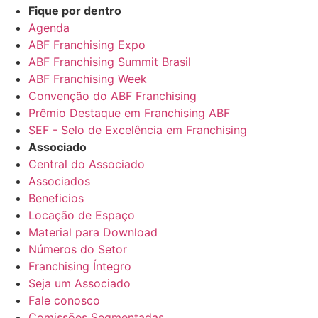
Fique por dentro
Agenda
ABF Franchising Expo
ABF Franchising Summit Brasil
ABF Franchising Week
Convenção do ABF Franchising
Prêmio Destaque em Franchising ABF
SEF - Selo de Excelência em Franchising
Associado
Central do Associado
Associados
Beneficios
Locação de Espaço
Material para Download
Números do Setor
Franchising Íntegro
Seja um Associado
Fale conosco
Comissões Segmentadas