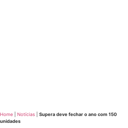
Home
|
Notícias
|
Supera deve fechar o ano com 150
unidades