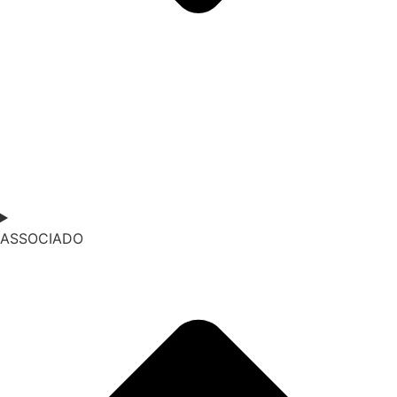
ASSOCIADO