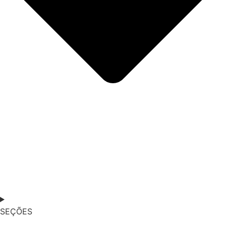
SEÇÕES