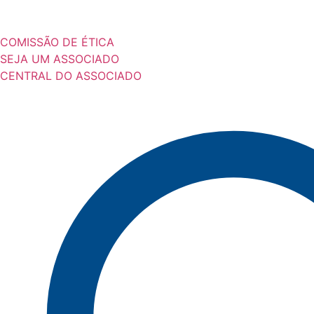
COMISSÃO DE ÉTICA
SEJA UM ASSOCIADO
CENTRAL DO ASSOCIADO