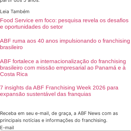
partir dos 5 anos.
Leia Também
Food Service em foco: pesquisa revela os desafios
e oportunidades do setor
ABF ruma aos 40 anos impulsionando o franchising
brasileiro
ABF fortalece a internacionalização do franchising
brasileiro com missão empresarial ao Panamá e à
Costa Rica
7 insights da ABF Franchising Week 2026 para
expansão sustentável das franquias
Receba em seu e-mail, de graça, a ABF News com as
principais notícias e informações do franchising.
E-mail