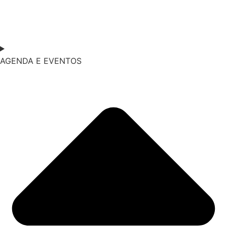
AGENDA E EVENTOS