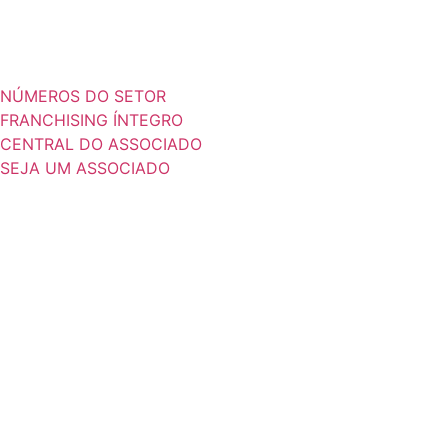
NÚMEROS DO SETOR
FRANCHISING ÍNTEGRO
CENTRAL DO ASSOCIADO
SEJA UM ASSOCIADO