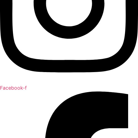
Facebook-f