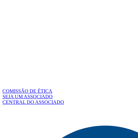
COMISSÃO DE ÉTICA
SEJA UM ASSOCIADO
CENTRAL DO ASSOCIADO