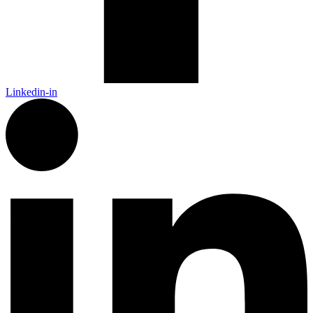
Linkedin-in