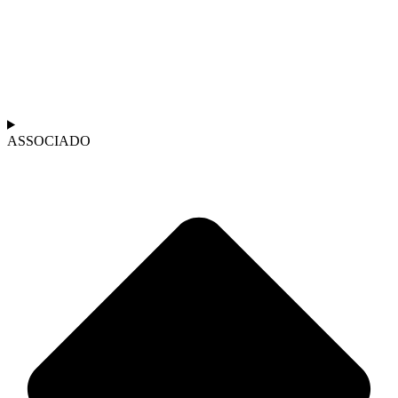
ASSOCIADO