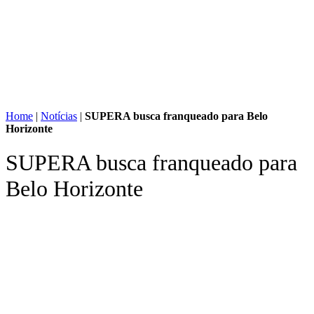
Home
|
Notícias
|
SUPERA busca franqueado para Belo
Horizonte
SUPERA busca franqueado para
Belo Horizonte