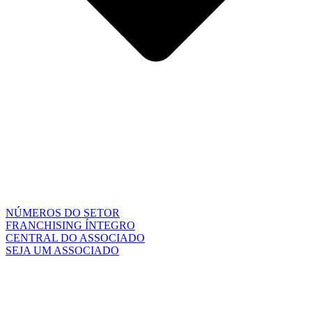
NÚMEROS DO SETOR
FRANCHISING ÍNTEGRO
CENTRAL DO ASSOCIADO
SEJA UM ASSOCIADO