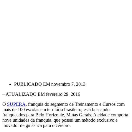
PUBLICADO EM
novembro 7, 2013
– ATUALIZADO EM fevereiro 29, 2016
O
SUPERA
, franquia do segmento de Treinamento e Cursos com
mais de 100 escolas em território brasileiro, está buscando
franqueados para Belo Horizonte, Minas Gerais. A cidade comporta
nove unidades da franquia, que possui um método exclusivo e
inovador de ginástica para o cérebro.