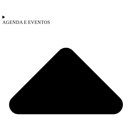
AGENDA E EVENTOS