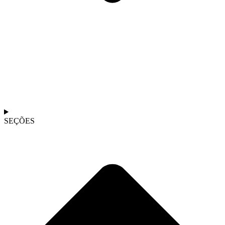
SEÇÕES