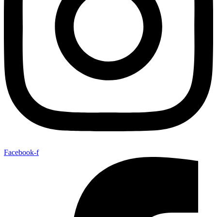
Facebook-f