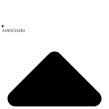
ASSOCIADO