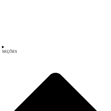
SEÇÕES