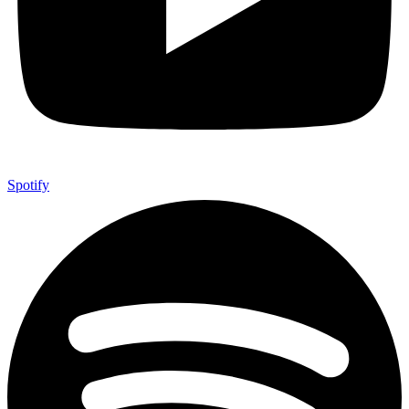
Spotify