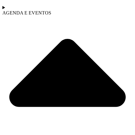
AGENDA E EVENTOS