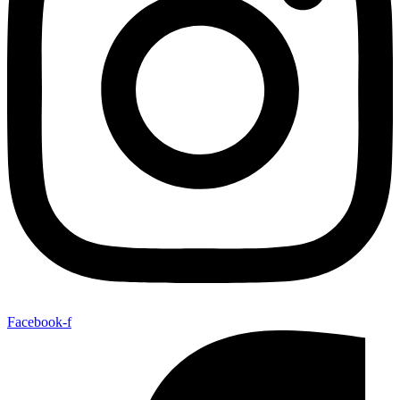
Facebook-f