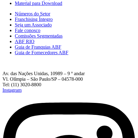
Material para Download
Números do Setor
Franchising Íntegro
Seja um Associado
Fale conosco
Comissões Segmentadas
ABF RIO
Guia de Franquias ABF
Guia de Fornecedores ABF
Av. das Nações Unidas, 10989 – 9 º andar
Vl. Olímpia – São Paulo/SP – 04578-000
Tel: (11) 3020-8800
Instagram