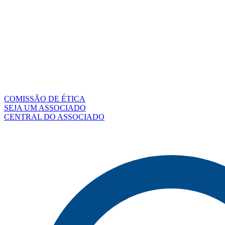
COMISSÃO DE ÉTICA
SEJA UM ASSOCIADO
CENTRAL DO ASSOCIADO