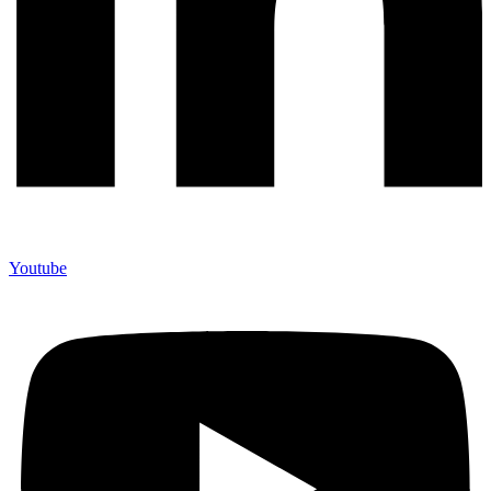
Youtube