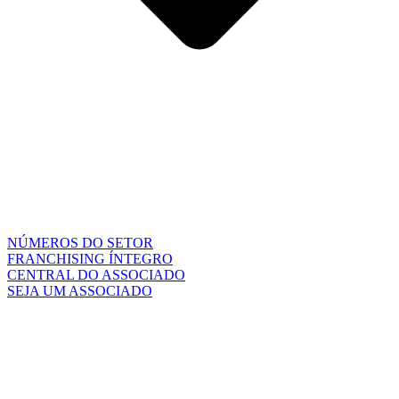
NÚMEROS DO SETOR
FRANCHISING ÍNTEGRO
CENTRAL DO ASSOCIADO
SEJA UM ASSOCIADO