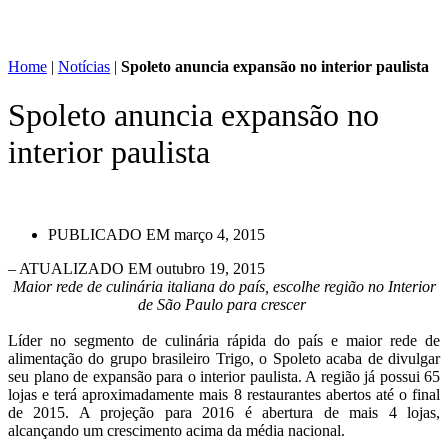
Home
|
Notícias
|
Spoleto anuncia expansão no interior paulista
Spoleto anuncia expansão no
interior paulista
PUBLICADO EM
março 4, 2015
– ATUALIZADO EM outubro 19, 2015
Maior rede de culinária italiana do país, escolhe região no Interior
de São Paulo para crescer
Líder no segmento de culinária rápida do país e maior rede de
alimentação do grupo brasileiro Trigo, o Spoleto acaba de divulgar
seu plano de expansão para o interior paulista. A região já possui 65
lojas e terá aproximadamente mais 8 restaurantes abertos até o final
de 2015. A projeção para 2016 é abertura de mais 4 lojas,
alcançando um crescimento acima da média nacional.