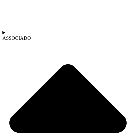
ASSOCIADO