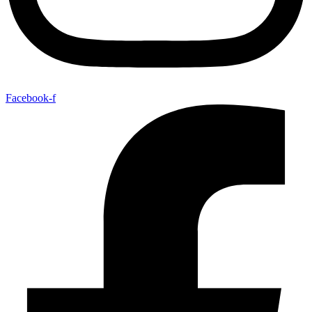
Facebook-f