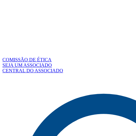
COMISSÃO DE ÉTICA
SEJA UM ASSOCIADO
CENTRAL DO ASSOCIADO