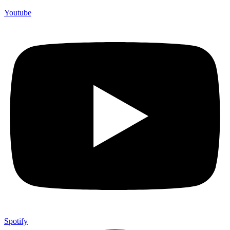
Youtube
Spotify