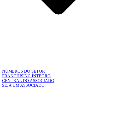
NÚMEROS DO SETOR
FRANCHISING ÍNTEGRO
CENTRAL DO ASSOCIADO
SEJA UM ASSOCIADO