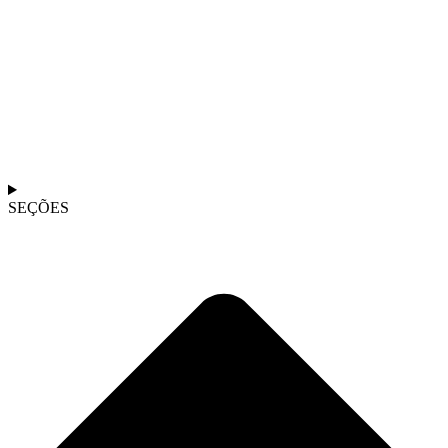
SEÇÕES