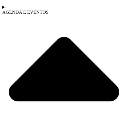
AGENDA E EVENTOS