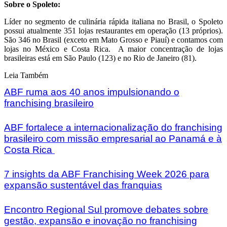
Sobre o Spoleto:
Líder no segmento de culinária rápida italiana no Brasil, o Spoleto
possui atualmente 351 lojas restaurantes em operação (13 próprios).
São 346 no Brasil (exceto em Mato Grosso e Piauí) e contamos com
lojas no México e Costa Rica. A maior concentração de lojas
brasileiras está em São Paulo (123) e no Rio de Janeiro (81).
Leia Também
ABF ruma aos 40 anos impulsionando o
franchising brasileiro
ABF fortalece a internacionalização do franchising
brasileiro com missão empresarial ao Panamá e à
Costa Rica
7 insights da ABF Franchising Week 2026 para
expansão sustentável das franquias
Encontro Regional Sul promove debates sobre
gestão, expansão e inovação no franchising